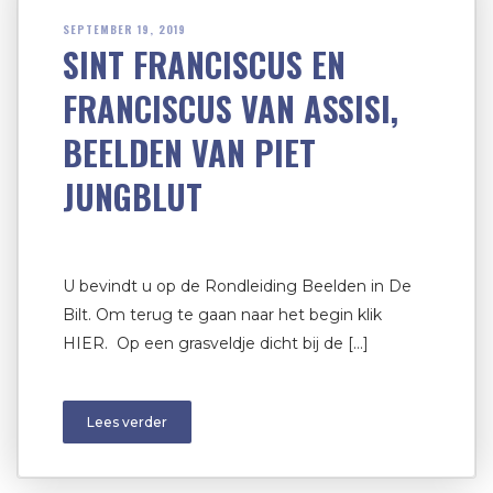
SEPTEMBER 19, 2019
SINT FRANCISCUS EN
FRANCISCUS VAN ASSISI,
BEELDEN VAN PIET
JUNGBLUT
U bevindt u op de Rondleiding Beelden in De
Bilt. Om terug te gaan naar het begin klik
HIER. Op een grasveldje dicht bij de […]
Lees verder