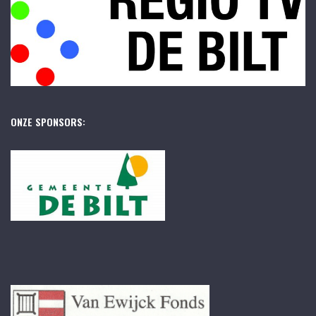
ONZE SPONSORS: