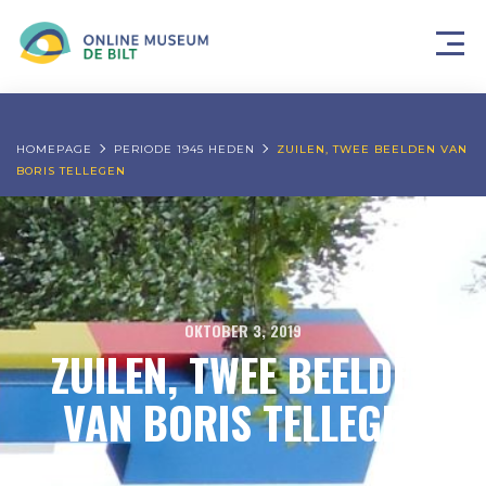
HOMEPAGE
PERIODE 1945 HEDEN
ZUILEN, TWEE BEELDEN VAN
BORIS TELLEGEN
OKTOBER 3, 2019
ZUILEN, TWEE BEELDEN
VAN BORIS TELLEGEN