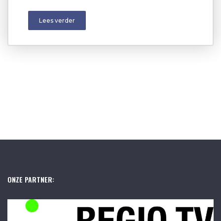
Lees verder
ONZE PARTNER: