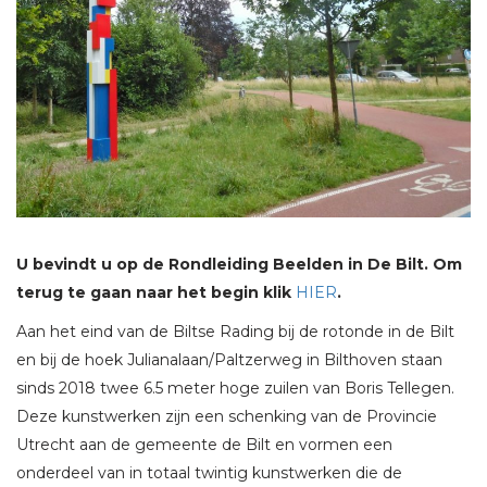
U bevindt u op de Rondleiding Beelden in De Bilt. Om
terug te gaan naar het begin klik
HIER
.
Aan het eind van de Biltse Rading bij de rotonde in de Bilt
en bij de hoek Julianalaan/Paltzerweg in Bilthoven staan
sinds 2018 twee 6.5 meter hoge zuilen van Boris Tellegen.
Deze kunstwerken zijn een schenking van de Provincie
Utrecht aan de gemeente de Bilt en vormen een
onderdeel van in totaal twintig kunstwerken die de