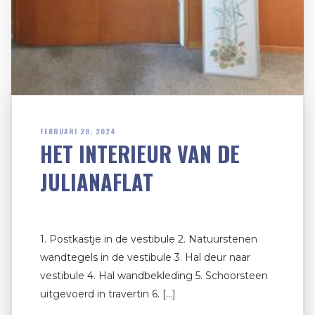
FEBRUARI 28, 2024
HET INTERIEUR VAN DE
JULIANAFLAT
1. Postkastje in de vestibule 2. Natuurstenen
wandtegels in de vestibule 3. Hal deur naar
vestibule 4. Hal wandbekleding 5. Schoorsteen
uitgevoerd in travertin 6. […]