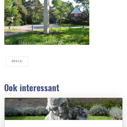
BEELD
Ook interessant