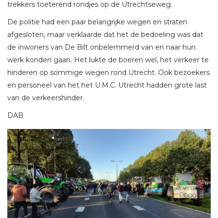
trekkers toeterend rondjes op de Utrechtseweg.
De politie had een paar belangrijke wegen en straten
afgesloten, maar verklaarde dat het de bedoeling was dat
de inwoners van De Bilt onbelemmerd van en naar hun
werk konden gaan. Het lukte de boeren wel, het verkeer te
hinderen op sommige wegen rond Utrecht. Ook bezoekers
en personeel van het het U.M.C. Utrecht hadden grote last
van de verkeershinder.
DAB