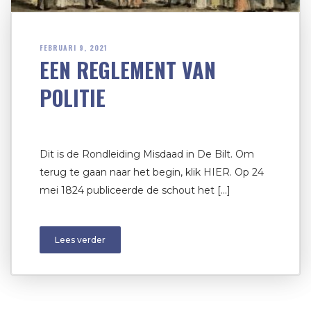
FEBRUARI 9, 2021
EEN REGLEMENT VAN
POLITIE
Dit is de Rondleiding Misdaad in De Bilt. Om
terug te gaan naar het begin, klik HIER. Op 24
mei 1824 publiceerde de schout het […]
Lees verder