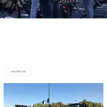
LANDBOUW