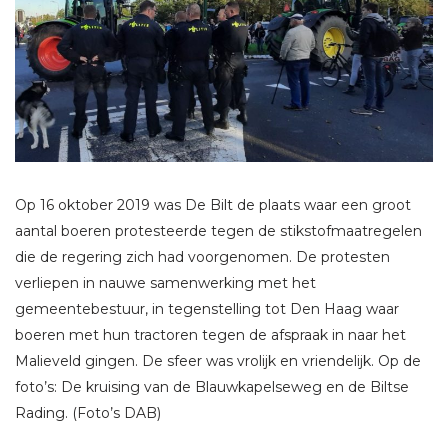
Op 16 oktober 2019 was De Bilt de plaats waar een groot
aantal boeren protesteerde tegen de stikstofmaatregelen
die de regering zich had voorgenomen. De protesten
verliepen in nauwe samenwerking met het
gemeentebestuur, in tegenstelling tot Den Haag waar
boeren met hun tractoren tegen de afspraak in naar het
Malieveld gingen. De sfeer was vrolijk en vriendelijk. Op de
foto’s: De kruising van de Blauwkapelseweg en de Biltse
Rading. (Foto’s DAB)