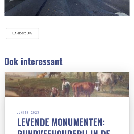
LANDBOUW
Ook interessant
JUNI 19, 2023
LEVENDE MONUMENTEN:
RUNDVEEHOUDERIJ IN DE