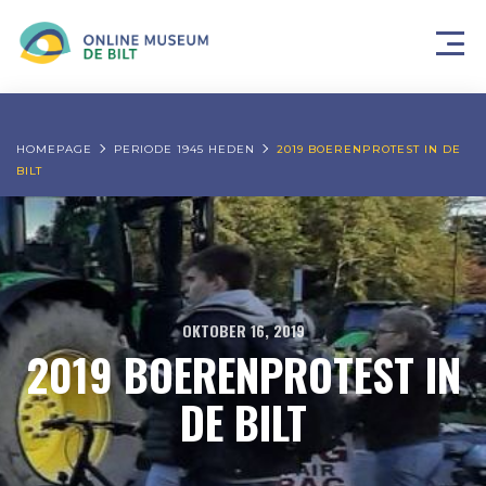
HOMEPAGE
PERIODE 1945 HEDEN
2019 BOERENPROTEST IN DE
BILT
OKTOBER 16, 2019
2019 BOERENPROTEST IN
DE BILT