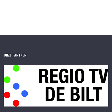
ONZE PARTNER: