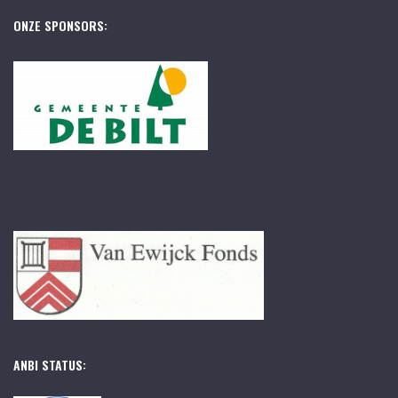
ONZE SPONSORS:
ANBI STATUS: