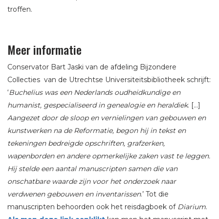
troffen.
Meer informatie
Conservator Bart Jaski van de afdeling Bijzondere
Collecties van de Utrechtse Universiteitsbibliotheek schrijft:
‘
Buchelius was een Nederlands oudheidkundige en
humanist, gespecialiseerd in genealogie en heraldiek
. […]
Aangezet door de sloop en vernielingen van gebouwen en
kunstwerken na de Reformatie, begon hij in tekst en
tekeningen bedreigde opschriften, grafzerken,
wapenborden en andere opmerkelijke zaken vast te leggen.
Hij stelde een aantal manuscripten samen die van
onschatbare waarde zijn voor het onderzoek naar
verdwenen gebouwen en inventarissen
.’ Tot die
manuscripten behoorden ook het reisdagboek of
Diarium
.