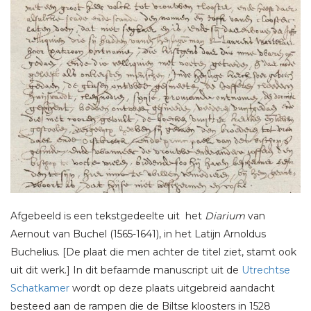
Afgebeeld is een tekstgedeelte uit het
Diarium
van
Aernout van Buchel (1565-1641), in het Latijn Arnoldus
Buchelius. [De plaat die men achter de titel ziet, stamt ook
uit dit werk.] In dit befaamde manuscript uit de
Utrechtse
Schatkamer
wordt op deze plaats uitgebreid aandacht
besteed aan de rampen die de Biltse kloosters in 1528