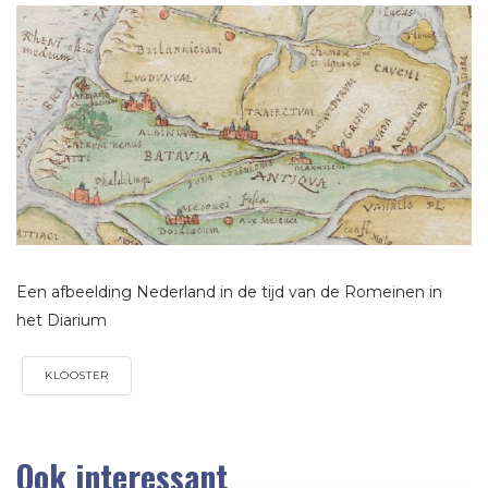
Een afbeelding Nederland in de tijd van de Romeinen in
het Diarium
KLOOSTER
Ook interessant