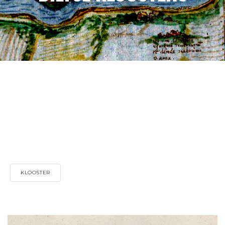
KLOOSTER