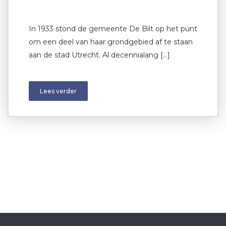
In 1933 stond de gemeente De Bilt op het punt
om een deel van haar grondgebied af te staan
aan de stad Utrecht. Al decennialang […]
Lees verder