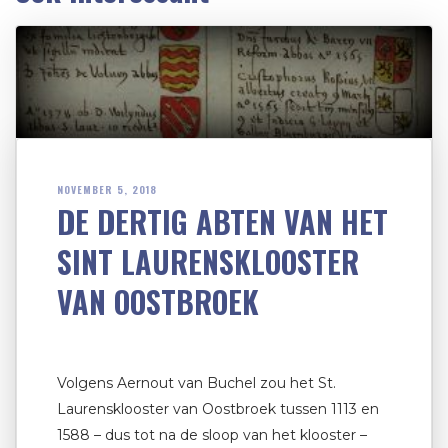
NOVEMBER 5, 2018
DE DERTIG ABTEN VAN HET
SINT LAURENSKLOOSTER
VAN OOSTBROEK
Volgens Aernout van Buchel zou het St.
Laurensklooster van Oostbroek tussen 1113 en
1588 – dus tot na de sloop van het klooster –