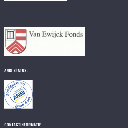
ANBI STATUS:
CONTACTINFORMATIE