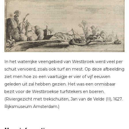
In het waterrijke veengebied van Westbroek werd veel per
schuit vervoerd, zoals ook turf en mest. Op deze afbeelding
ziet men hoe zo een vaartuigje er vier of vijf eeuwen
geleden uit zal hebben gezien. Het was een onmisbaar
bezit voor de Westbroekse turfstekers en boeren.
(Riviergezicht met trekschuiten, Jan van de Velde (II), 1627.
Rijksmuseum Amsterdam.)