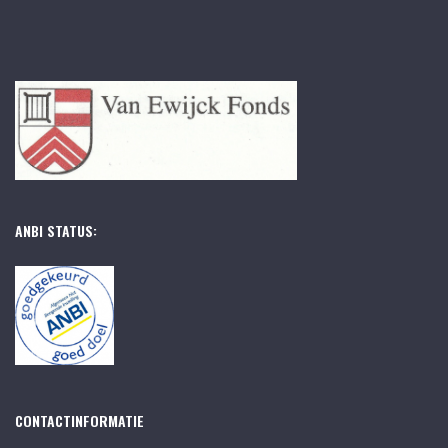
ANBI STATUS:
CONTACTINFORMATIE