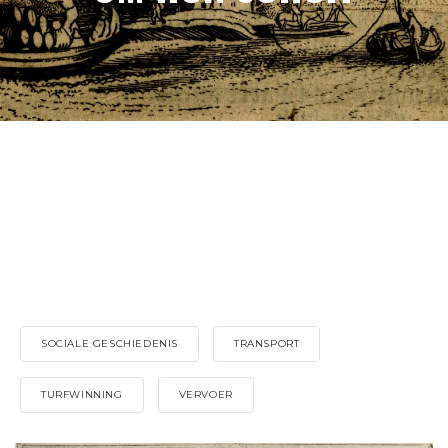
SOCIALE GESCHIEDENIS
TRANSPORT
TURFWINNING
VERVOER