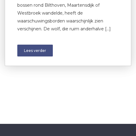
bossen rond Bilthoven, Maartensdijk of
Westbroek wandelde, heeft de
waarschuwingsborden waarschijnlijk zien
verschijnen. De wolf, die ruim anderhalve […]
Lees verder