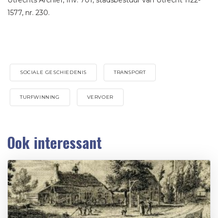
1577, nr. 230.
SOCIALE GESCHIEDENIS
TRANSPORT
TURFWINNING
VERVOER
Ook interessant