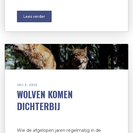
Lees verder
JULI 8, 2026
WOLVEN KOMEN
DICHTERBIJ
Wie de afgelopen jaren regelmatig in de