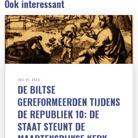
Ook interessant
JULI 21, 2023
DE BILTSE
GEREFORMEERDEN TIJDENS
DE REPUBLIEK 10: DE
STAAT STEUNT DE