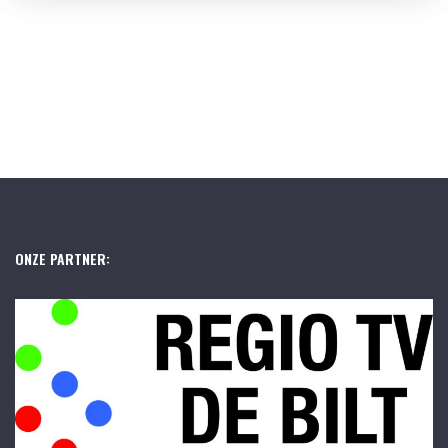
ONZE PARTNER: