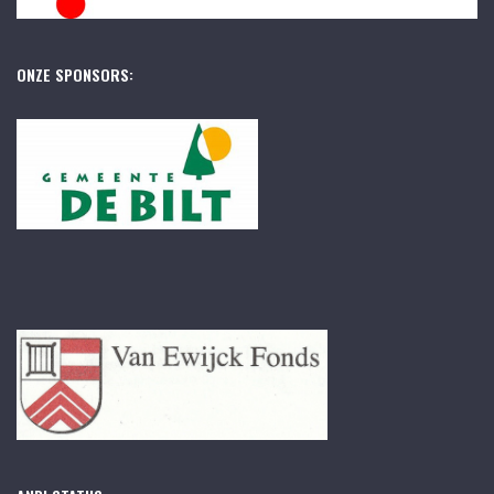
ONZE SPONSORS: