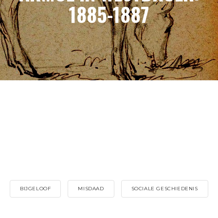
1885-1887
BIJGELOOF
MISDAAD
SOCIALE GESCHIEDENIS