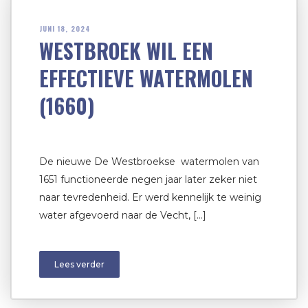
JUNI 18, 2024
WESTBROEK WIL EEN
EFFECTIEVE WATERMOLEN
(1660)
De nieuwe De Westbroekse watermolen van
1651 functioneerde negen jaar later zeker niet
naar tevredenheid. Er werd kennelijk te weinig
water afgevoerd naar de Vecht, […]
Lees verder