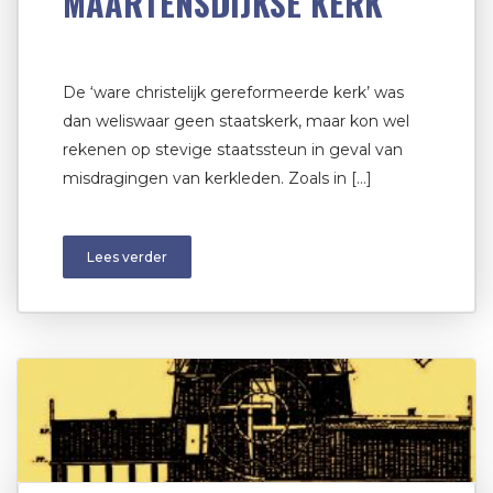
MAARTENSDIJKSE KERK
De ‘ware christelijk gereformeerde kerk’ was
dan weliswaar geen staatskerk, maar kon wel
rekenen op stevige staatssteun in geval van
misdragingen van kerkleden. Zoals in […]
Lees verder