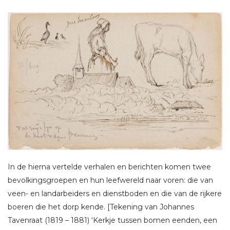
In de hierna vertelde verhalen en berichten komen twee
bevolkingsgroepen en hun leefwereld naar voren: die van
veen- en landarbeiders en dienstboden en die van de rijkere
boeren die het dorp kende. [Tekening van Johannes
Tavenraat (1819 – 1881) ‘Kerkje tussen bomen eenden, een