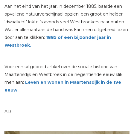
Aan het eind van het jaar, in december 1885, baarde een
opvallend natuurverschijnsel opzien: een groot en helder
‘dwaallicht’ lokte ’s avonds veel Westbroekers naar buiten.
Wat er allemaal aan de hand was kan men uitgebreid lezen
door aan te klikken:
1885 of een bijzonder jaar in
Westbroek.
Voor een uitgebreid artikel over de sociale historie van
Maartensdijk en Westbroek in de negentiende eeuw klik
men aan:
Leven en wonen in Maartensdijk in de 19e
eeuw.
AD