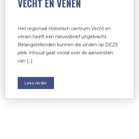
VECHT EN VENEN
Het regionaal Historisch centrum Vecht en
venen heeft een nieuwsbrief uitgebracht.
Belangstellenden kunnen die vinden op DEZE
plek. Inhoud gaat vooral over de aanwinsten
van […]
Lees verder