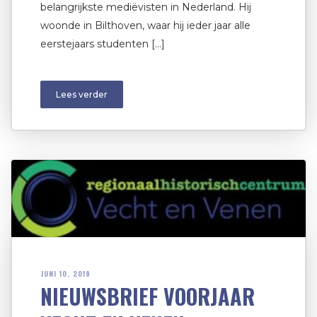
belangrijkste mediëvisten in Nederland. Hij
woonde in Bilthoven, waar hij ieder jaar alle
eerstejaars studenten […]
Lees verder
JUNI 10, 2019
NIEUWSBRIEF VOORJAAR