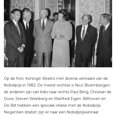
Op de foto: Koningin Beatrix met diverse winnaars van de
Nobelprijs in 1983. De meest rechtse is Nico Bloembergen;
de anderen zijn van links naar rechts Paul Berg, Christian de
Duve, Steven Weinberg en Manfred Eigen. Bilthoven en
De Bilt hebben een speciale relatie met de Nobelprijs.
Negentien straten zijn er naar een Nobelprijswinnaar