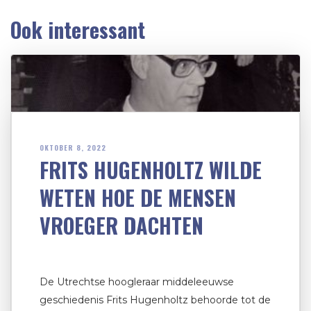
Ook interessant
OKTOBER 8, 2022
FRITS HUGENHOLTZ WILDE
WETEN HOE DE MENSEN
VROEGER DACHTEN
De Utrechtse hoogleraar middeleeuwse
geschiedenis Frits Hugenholtz behoorde tot de