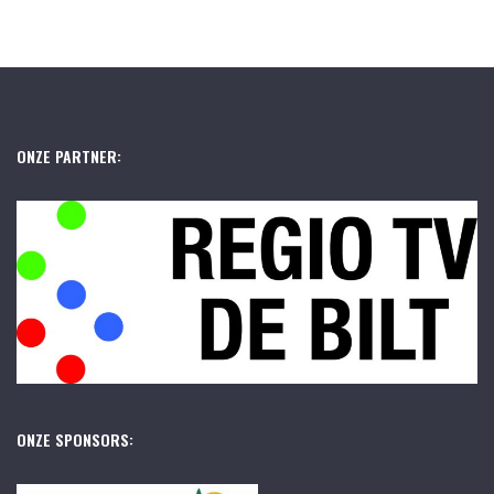
ONZE PARTNER:
ONZE SPONSORS: