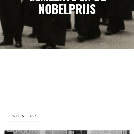
NOBELPRIJS
WETENSCHAP