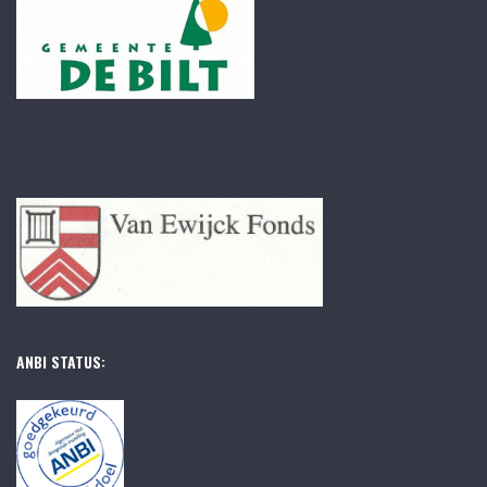
ANBI STATUS: