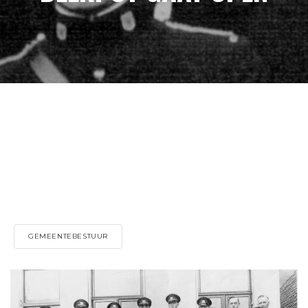
GEMEENTEBESTUUR