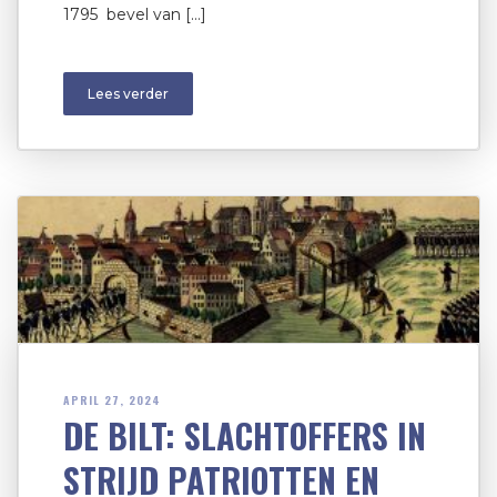
1795 bevel van […]
Lees verder
APRIL 27, 2024
DE BILT: SLACHTOFFERS IN
STRIJD PATRIOTTEN EN