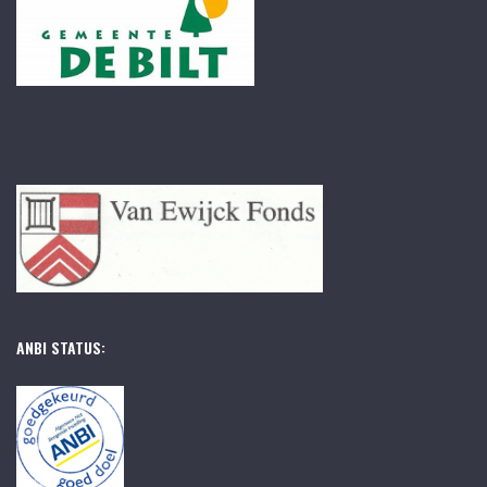
ANBI STATUS: