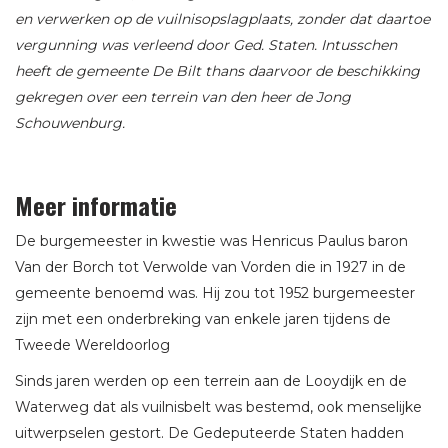
en verwerken op de vuilnisopslagplaats, zonder dat daartoe
vergunning was verleend door Ged. Staten. Intusschen
heeft de gemeente De Bilt thans daarvoor de beschikking
gekregen over een terrein van den heer de Jong
Schouwenburg.
Meer informatie
De burgemeester in kwestie was Henricus Paulus baron
Van der Borch tot Verwolde van Vorden die in 1927 in de
gemeente benoemd was. Hij zou tot 1952 burgemeester
zijn met een onderbreking van enkele jaren tijdens de
Tweede Wereldoorlog
Sinds jaren werden op een terrein aan de Looydijk en de
Waterweg dat als vuilnisbelt was bestemd, ook menselijke
uitwerpselen gestort. De Gedeputeerde Staten hadden