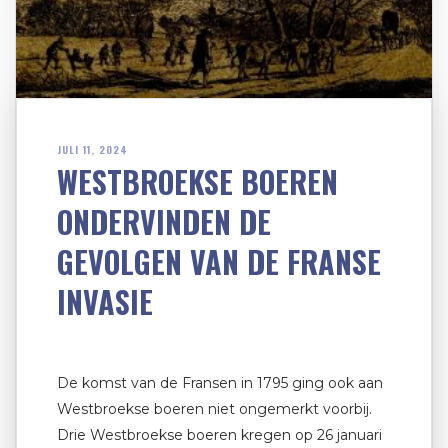
JULI 11, 2024
WESTBROEKSE BOEREN
ONDERVINDEN DE
GEVOLGEN VAN DE FRANSE
INVASIE
De komst van de Fransen in 1795 ging ook aan
Westbroekse boeren niet ongemerkt voorbij.
Drie Westbroekse boeren kregen op 26 januari