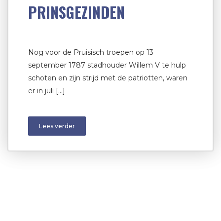
PRINSGEZINDEN
Nog voor de Pruisisch troepen op 13
september 1787 stadhouder Willem V te hulp
schoten en zijn strijd met de patriotten, waren
er in juli […]
Lees verder