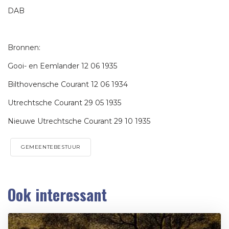
DAB
Bronnen:
Gooi- en Eemlander 12 06 1935
Bilthovensche Courant 12 06 1934
Utrechtsche Courant 29 05 1935
Nieuwe Utrechtsche Courant 29 10 1935
GEMEENTEBESTUUR
Ook interessant