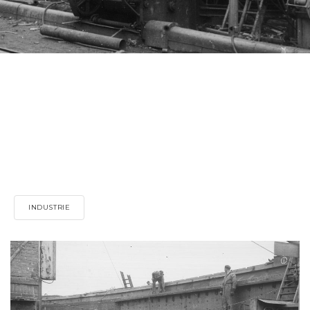
INDUSTRIE