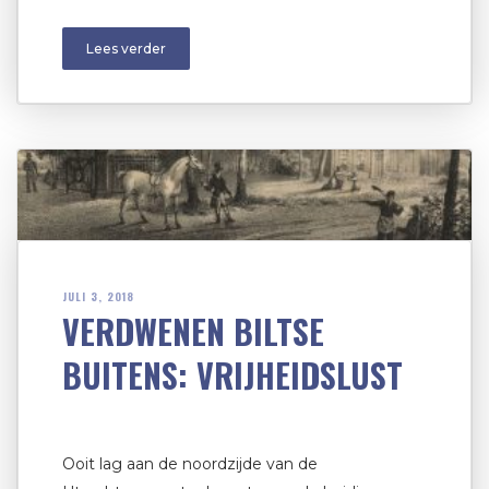
Lees verder
JULI 3, 2018
VERDWENEN BILTSE
BUITENS: VRIJHEIDSLUST
Ooit lag aan de noordzijde van de