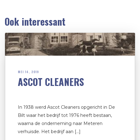
Ook interessant
MEI 14, 2019
ASCOT CLEANERS
In 1938 werd Ascot Cleaners opgericht in De
Bilt waar het bedrijf tot 1976 heeft bestaan,
waarna de onderneming naar Meteren
verhuisde. Het bedrijf aan […]