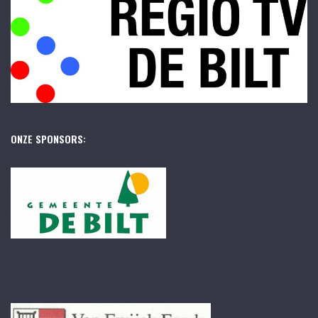
ONZE SPONSORS: