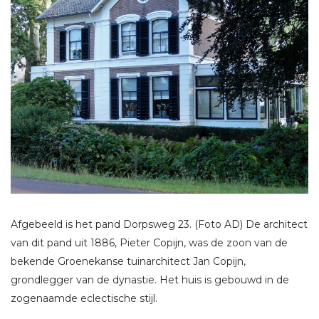
Afgebeeld is het pand Dorpsweg 23. (Foto AD) De architect
van dit pand uit 1886, Pieter Copijn, was de zoon van de
bekende Groenekanse tuinarchitect Jan Copijn,
grondlegger van de dynastie. Het huis is gebouwd in de
zogenaamde eclectische stijl.