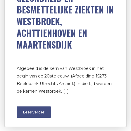
BESMETTELIJKE ZIEKTEN IN
WESTBROEK,
ACHTTIENHOVEN EN
MAARTENSDIJK
Afgebeeld is de kern van Westbroek in het
begin van de 20ste eeuw. (Afbeelding 15273
Beeldbank Utrechts Archief.) In die tijd werden
de kernen Westbroek, […]
Lees verder