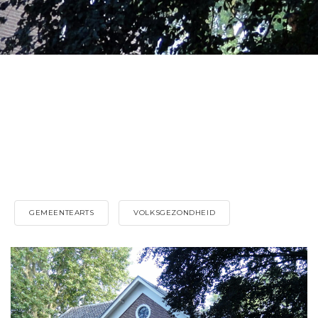
GEMEENTEARTS
VOLKSGEZONDHEID