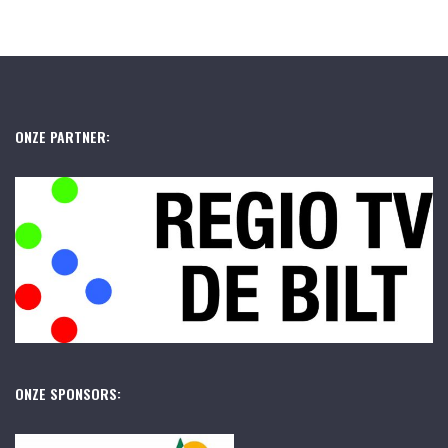
ONZE PARTNER:
ONZE SPONSORS: