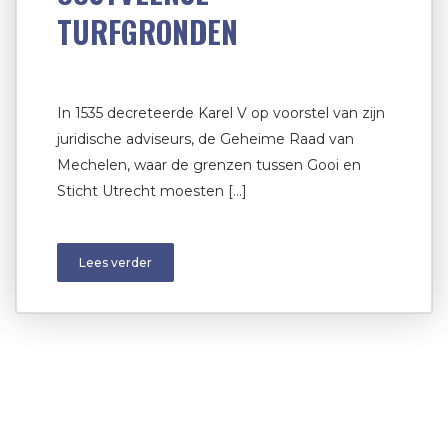
TURFGRONDEN
In 1535 decreteerde Karel V op voorstel van zijn
juridische adviseurs, de Geheime Raad van
Mechelen, waar de grenzen tussen Gooi en
Sticht Utrecht moesten […]
Lees verder