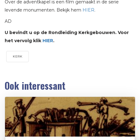
Over de adventkapel is een film gemaakt in de serie
levende monumenten. Bekijk hem
HIER
.
AD
U bevindt u op de Rondleiding Kerkgebouwen. Voor
het vervolg klik
HIER
.
KERK
Ook interessant