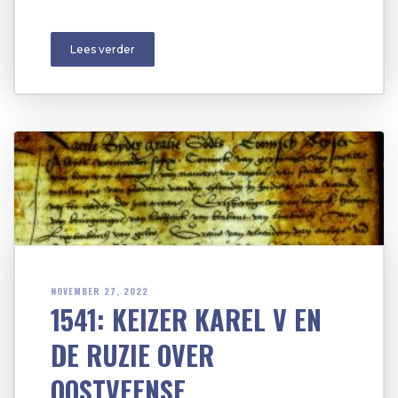
Lees verder
NOVEMBER 27, 2022
1541: KEIZER KAREL V EN
DE RUZIE OVER
OOSTVEENSE