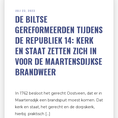
JULI 23, 2023
DE BILTSE
GEREFORMEERDEN TIJDENS
DE REPUBLIEK 14: KERK
EN STAAT ZETTEN ZICH IN
VOOR DE MAARTENSDIJKSE
BRANDWEER
In 1762 besloot het gerecht Oostveen, dat er in
Maartensdijk een brandspuit moest komen. Dat
kerk en staat, het gerecht en de dorpskerk,
hierbij praktisch […]