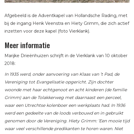
Afgebeeld is de Adventkapel van Hollandsche Rading, met
bij de ingang Henk Veenstra en Hiety Grimm, die zich actief
inzetten voor deze kapel (foto Vierklank).
Meer informatie
Marijke Drieënhuizen schrijft in de Vierklank van 10 oktober
2018:
In 1935 werd, onder aanvoering van Klaas van ’t Pad, de
Vereniging tot Evangelisatie opgericht. Zijn dochter
woonde met haar echtgenoot en acht kinderen (de familie
Grimm) aan de Tolakkerweg met daarnaast een perceel,
waar een Utrechtse kolenboer een werkplaats had. In 1936
werd een gedeelte van de loods verbouwd en in gebruikt
genomen door de Vereniging. Hiety Grimm: ‘Een mooie tijd
waar veel verschillende predikanten te horen waren. Niet