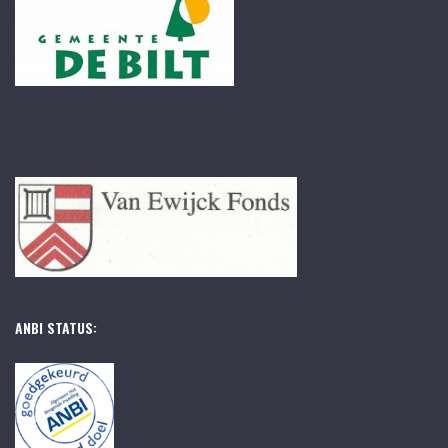
ANBI STATUS: