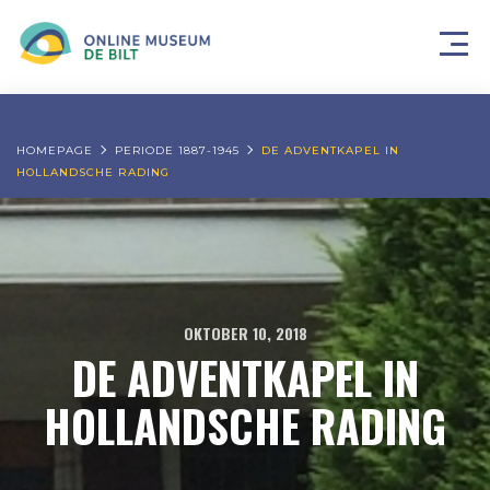
HOMEPAGE
PERIODE 1887-1945
DE ADVENTKAPEL IN
HOLLANDSCHE RADING
OKTOBER 10, 2018
DE ADVENTKAPEL IN
HOLLANDSCHE RADING