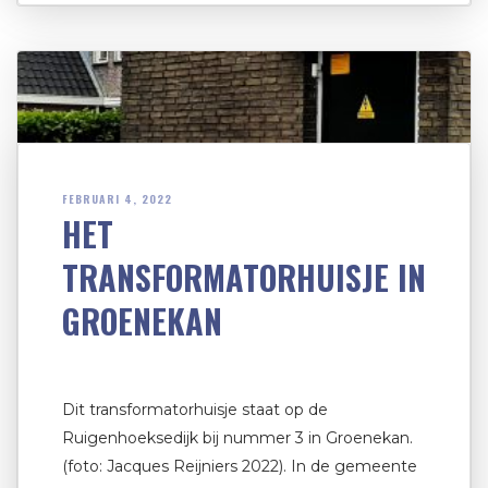
FEBRUARI 4, 2022
HET
TRANSFORMATORHUISJE IN
GROENEKAN
Dit transformatorhuisje staat op de
Ruigenhoeksedijk bij nummer 3 in Groenekan.
(foto: Jacques Reijniers 2022). In de gemeente