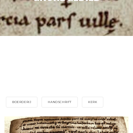
BOERDERIJ
HANDSCHRIFT
KERK