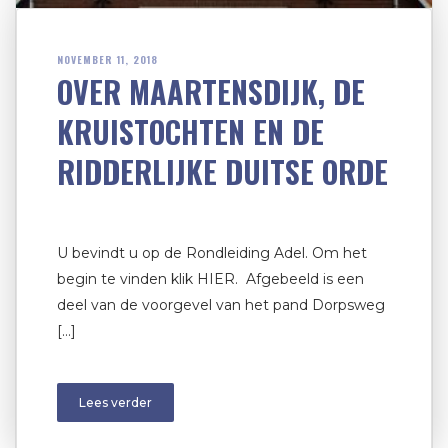
NOVEMBER 11, 2018
OVER MAARTENSDIJK, DE
KRUISTOCHTEN EN DE
RIDDERLIJKE DUITSE ORDE
U bevindt u op de Rondleiding Adel. Om het
begin te vinden klik HIER. Afgebeeld is een
deel van de voorgevel van het pand Dorpsweg
[…]
Lees verder