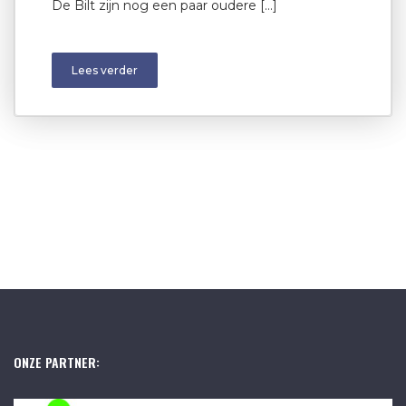
De Bilt zijn nog een paar oudere […]
Lees verder
ONZE PARTNER: