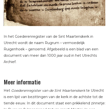
In het Goederenregister van de Sint Maartenskerk in
Utrecht wordt de naam Rugrum – vermoedelijk
Ruigenhoek – genoemd. Afgebeeld is een blad van een
document van meer dan 1000 jaar oud in het Utrechts
Archief.
Meer informatie
Het
Goederenregister van de Sint Maartenskerk
te Utrecht
is een lijst van bezittingen van de kerk in de achtste tot de
tiende eeuw. In dit document staat een prikkelend zinnetje: