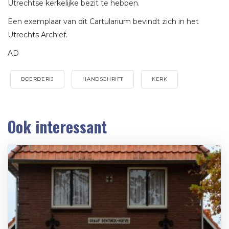
Utrechtse kerkelijke bezit te hebben.
Een exemplaar van dit Cartularium bevindt zich in het
Utrechts Archief.
AD
BOERDERIJ
HANDSCHRIFT
KERK
Ook interessant