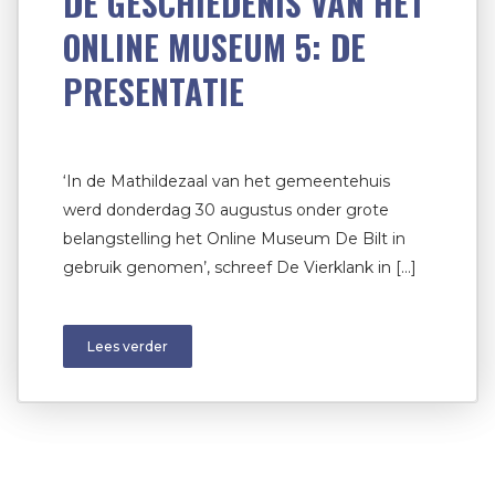
DE GESCHIEDENIS VAN HET
ONLINE MUSEUM 5: DE
PRESENTATIE
‘In de Mathildezaal van het gemeentehuis
werd donderdag 30 augustus onder grote
belangstelling het Online Museum De Bilt in
gebruik genomen’, schreef De Vierklank in […]
Lees verder