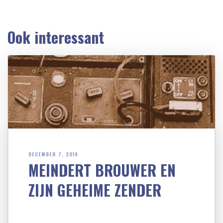
Ook interessant
DECEMBER 7, 2019
MEINDERT BROUWER EN
ZIJN GEHEIME ZENDER