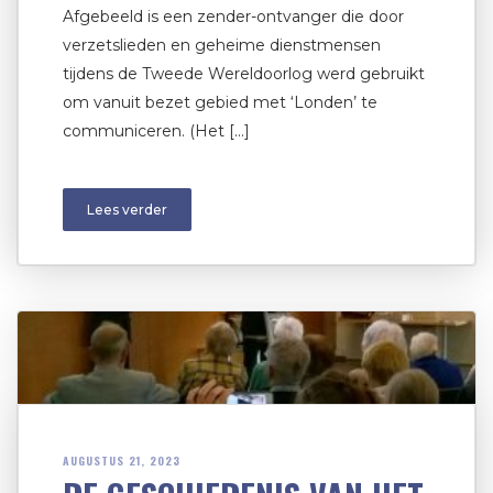
Afgebeeld is een zender-ontvanger die door
verzetslieden en geheime dienstmensen
tijdens de Tweede Wereldoorlog werd gebruikt
om vanuit bezet gebied met ‘Londen’ te
communiceren. (Het […]
Lees verder
AUGUSTUS 21, 2023