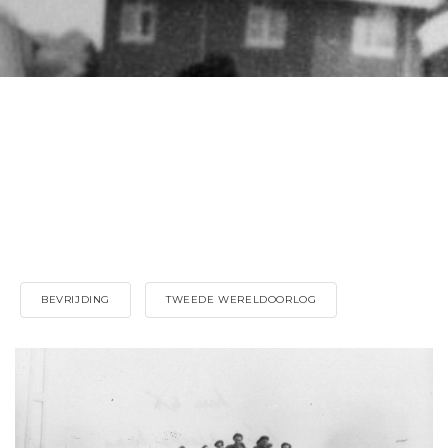
BEVRIJDING
TWEEDE WERELDOORLOG