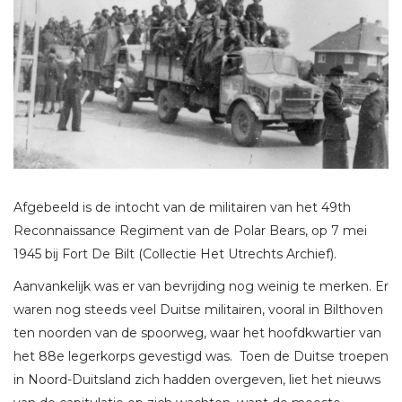
Afgebeeld is de intocht van de militairen van het 49th
Reconnaissance Regiment van de Polar Bears, op 7 mei
1945 bij Fort De Bilt (Collectie Het Utrechts Archief).
Aanvankelijk was er van bevrijding nog weinig te merken. Er
waren nog steeds veel Duitse militairen, vooral in Bilthoven
ten noorden van de spoorweg, waar het hoofdkwartier van
het 88e legerkorps gevestigd was. Toen de Duitse troepen
in Noord-Duitsland zich hadden overgeven, liet het nieuws