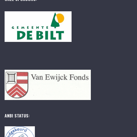
ANBI STATUS: