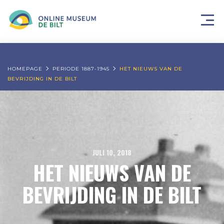
HOMEPAGE
PERIODE 1887-1945
HET NIEUWS VAN DE
BEVRIJDING IN DE BILT
JULI 10, 2018
HET NIEUWS VAN DE
BEVRIJDING IN DE BILT