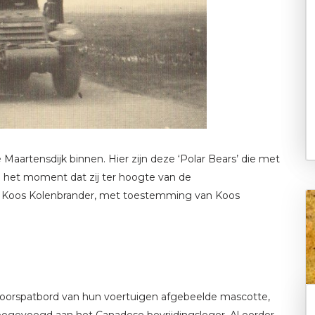
 Maartensdijk binnen. Hier zijn deze ‘Polar Bears’ die met
op het moment dat zij ter hoogte van de
 Koos Kolenbrander, met toestemming van Koos
voorspatbord van hun voertuigen afgebeelde mascotte,