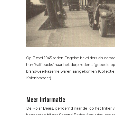
Op 7 mei 1945 reden Engelse bevrijders als eerste
hun ‘half tracks’ naar het dorp reden afgebeeld 
brandweerkazerne waren aangekomen (Collectie
Kolenbrander).
Meer informatie
De Polar Bears, genoemd naar de op het linker 