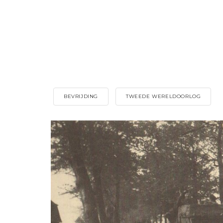
BEVRIJDING
TWEEDE WERELDOORLOG