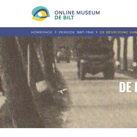
HOMEPAGE
PERIODE 1887-1945
DE BEVRIJDING VA
DE 