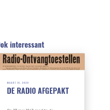
ok interessant
MAART 16, 2020
DE RADIO AFGEPAKT