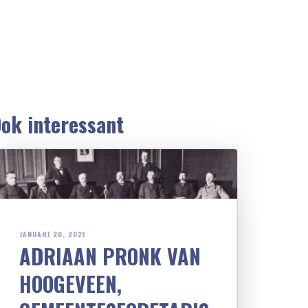
ok interessant
JANUARI 20, 2021
ADRIAAN PRONK VAN
HOOGEVEEN,