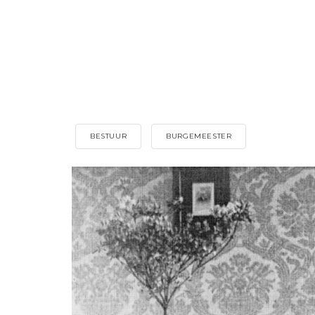
BESTUUR
BURGEMEESTER