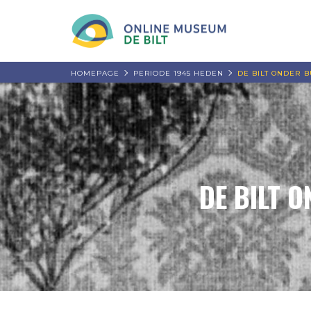
HOMEPAGE
PERIODE 1945 HEDEN
DE BILT ONDER 
DE BILT 