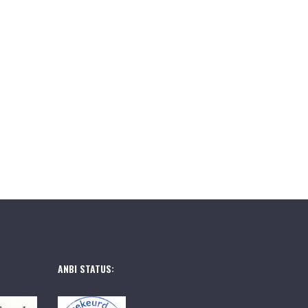
ANBI STATUS: