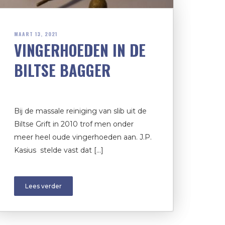
MAART 13, 2021
VINGERHOEDEN IN DE
BILTSE BAGGER
Bij de massale reiniging van slib uit de
Biltse Grift in 2010 trof men onder
meer heel oude vingerhoeden aan. J.P.
Kasius stelde vast dat […]
Lees verder