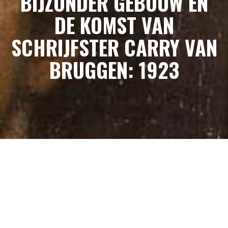
BIJZONDER GEBOUW EN
DE KOMST VAN
SCHRIJFSTER CARRY VAN
BRUGGEN: 1923