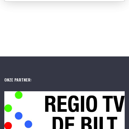
ONZE PARTNER: