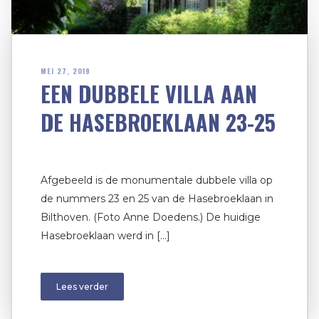
MEI 27, 2019
EEN DUBBELE VILLA AAN
DE HASEBROEKLAAN 23-25
Afgebeeld is de monumentale dubbele villa op
de nummers 23 en 25 van de Hasebroeklaan in
Bilthoven. (Foto Anne Doedens.) De huidige
Hasebroeklaan werd in […]
Lees verder