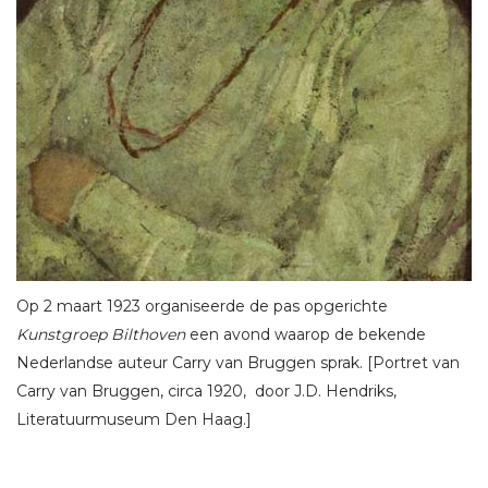
Op 2 maart 1923 organiseerde de pas opgerichte
Kunstgroep Bilthoven
een avond waarop de bekende
Nederlandse auteur Carry van Bruggen sprak. [Portret van
Carry van Bruggen, circa 1920, door J.D. Hendriks,
Literatuurmuseum Den Haag.]