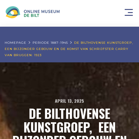
HOMEPAGE
PERIODE 1887-1945
DE BILTHOVENSE KUNSTGROEP,
EEN BIJZONDER GEBOUW EN DE KOMST VAN SCHRIJFSTER CARRY
VAN BRUGGEN: 1923
APRIL 13, 2025
DE BILTHOVENSE
KUNSTGROEP, EEN