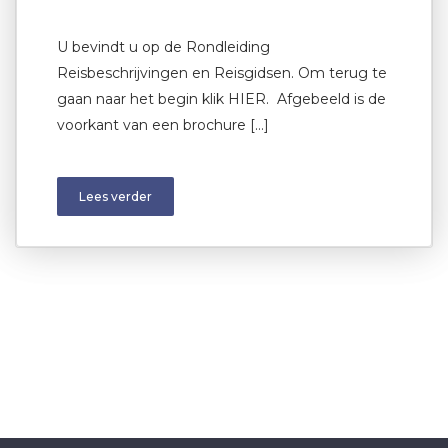
U bevindt u op de Rondleiding
Reisbeschrijvingen en Reisgidsen. Om terug te
gaan naar het begin klik HIER. Afgebeeld is de
voorkant van een brochure […]
Lees verder