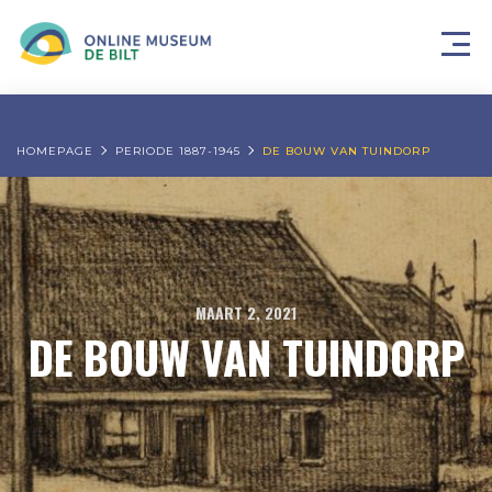
HOMEPAGE
PERIODE 1887-1945
DE BOUW VAN TUINDORP
MAART 2, 2021
DE BOUW VAN TUINDORP