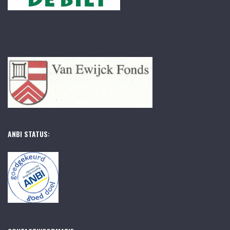
ANBI STATUS: