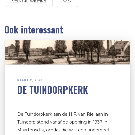
VOLKSHUISVESTING
WIJK
Ook interessant
MAART 2, 2021
DE TUINDORPKERK
De Tuindorpkerk aan de H.F. van Riellaan in
Tuindorp stond vanaf de opening in 1937 in
Maartensdijk, omdat die wijk een onderdeel