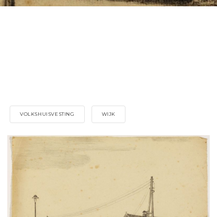
VOLKSHUISVESTING
WIJK