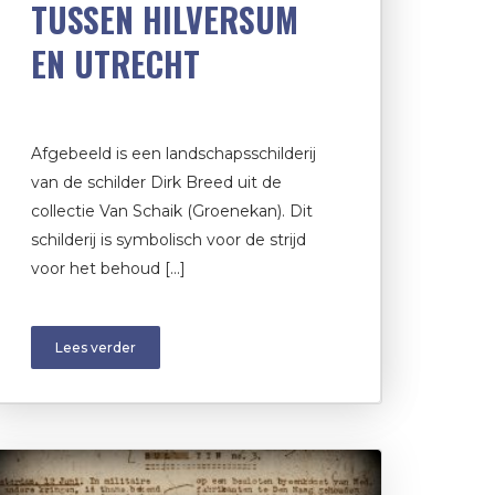
TUSSEN HILVERSUM
EN UTRECHT
Afgebeeld is een landschapsschilderij
van de schilder Dirk Breed uit de
collectie Van Schaik (Groenekan). Dit
schilderij is symbolisch voor de strijd
voor het behoud […]
Lees verder