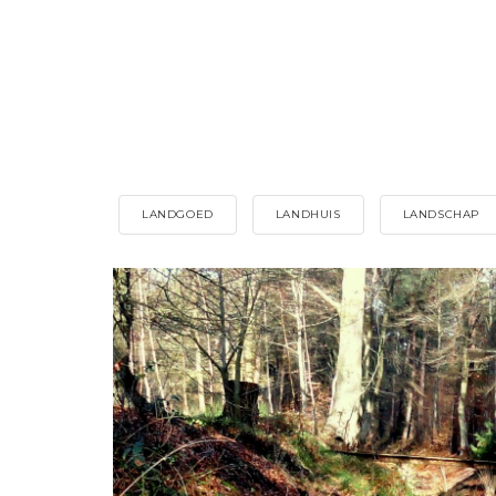
LANDGOED
LANDHUIS
LANDSCHAP