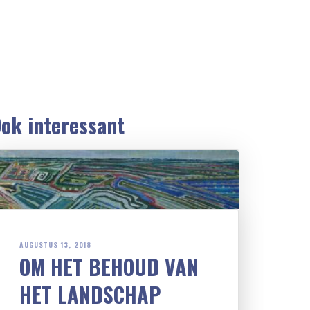
ok interessant
AUGUSTUS 13, 2018
OM HET BEHOUD VAN
HET LANDSCHAP