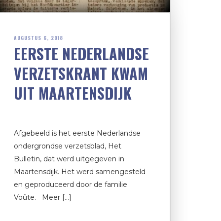
AUGUSTUS 6, 2018
EERSTE NEDERLANDSE
VERZETSKRANT KWAM
UIT MAARTENSDIJK
Afgebeeld is het eerste Nederlandse
ondergrondse verzetsblad, Het
Bulletin, dat werd uitgegeven in
Maartensdijk. Het werd samengesteld
en geproduceerd door de familie
Voûte. Meer […]