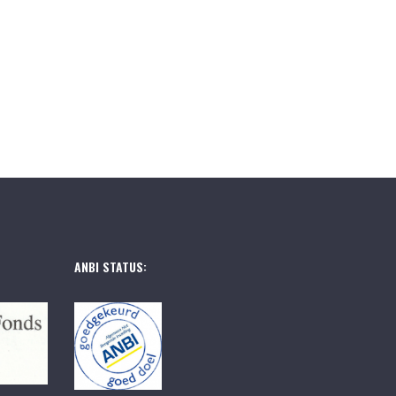
ANBI STATUS: