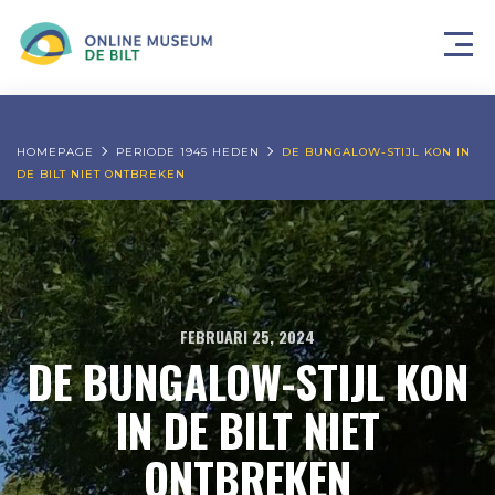
HOMEPAGE
PERIODE 1945 HEDEN
DE BUNGALOW-STIJL KON IN
DE BILT NIET ONTBREKEN
FEBRUARI 25, 2024
DE BUNGALOW-STIJL KON
IN DE BILT NIET
ONTBREKEN