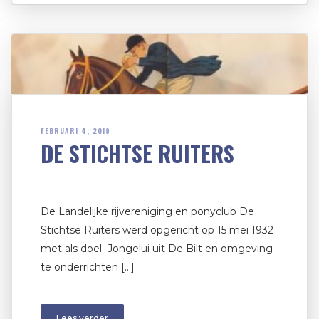
FEBRUARI 4, 2019
DE STICHTSE RUITERS
De Landelijke rijvereniging en ponyclub De
Stichtse Ruiters werd opgericht op 15 mei 1932
met als doel Jongelui uit De Bilt en omgeving
te onderrichten […]
Lees verder