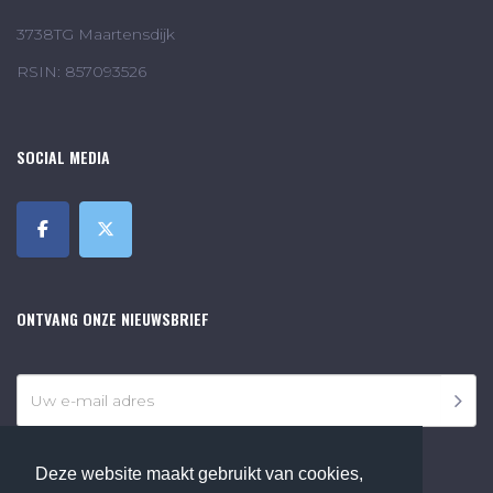
3738TG Maartensdijk
RSIN: 857093526
SOCIAL MEDIA
ONTVANG ONZE NIEUWSBRIEF
Deze website maakt gebruikt van cookies,