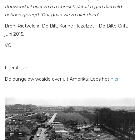
Rouwendaal over zo’n technisch detail tegen Rietveld
hebben gezegd: ‘Dat gaan we zo niet doen’.
Bron: Rietveld in De Bilt, Korine Hazelzet – De Bilte Grift,
juni 2015.
VC
Literatuur:
De bungalow waaide over uit Amerika: Lees het
hier