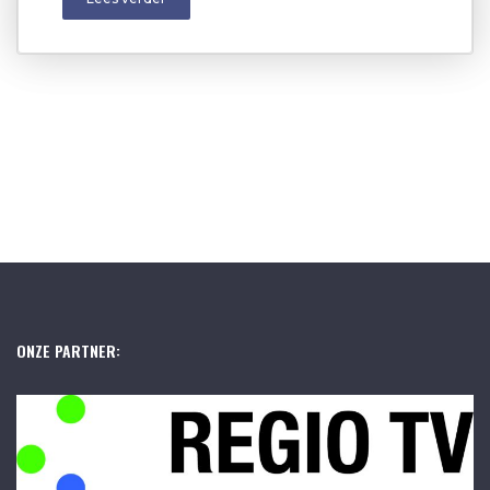
ONZE PARTNER: