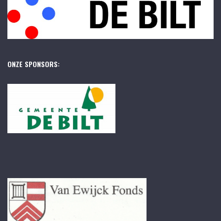
ONZE SPONSORS: