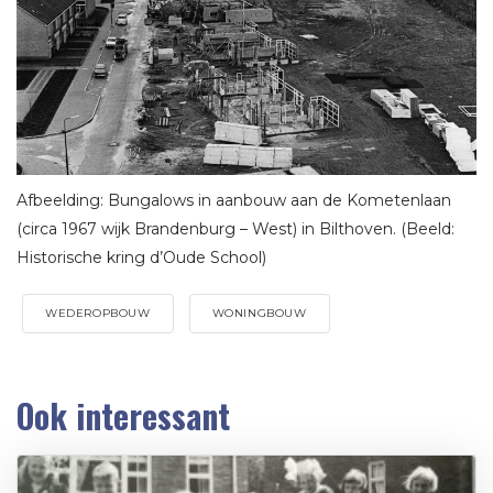
Afbeelding: Bungalows in aanbouw aan de Kometenlaan
(circa 1967 wijk Brandenburg – West) in Bilthoven. (Beeld:
Historische kring d’Oude School)
WEDEROPBOUW
WONINGBOUW
Ook interessant