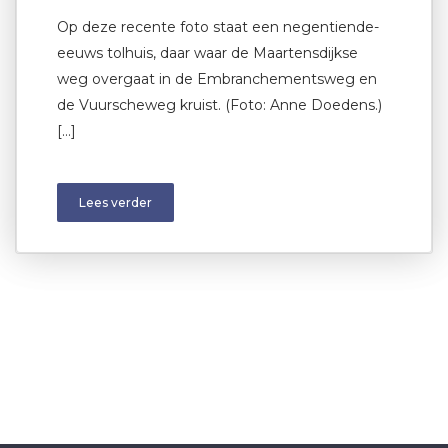
Op deze recente foto staat een negentiende-
eeuws tolhuis, daar waar de Maartensdijkse
weg overgaat in de Embranchementsweg en
de Vuurscheweg kruist. (Foto: Anne Doedens.)
[…]
Lees verder