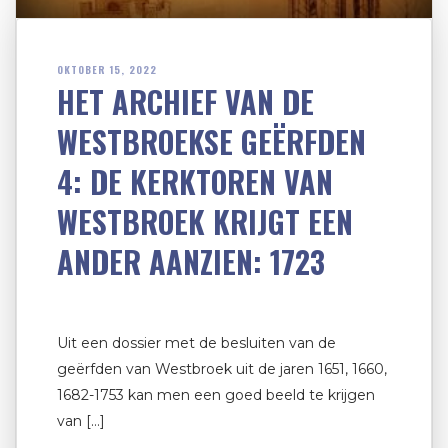
OKTOBER 15, 2022
HET ARCHIEF VAN DE
WESTBROEKSE GEËRFDEN
4: DE KERKTOREN VAN
WESTBROEK KRIJGT EEN
ANDER AANZIEN: 1723
Uit een dossier met de besluiten van de
geërfden van Westbroek uit de jaren 1651, 1660,
1682-1753 kan men een goed beeld te krijgen
van […]