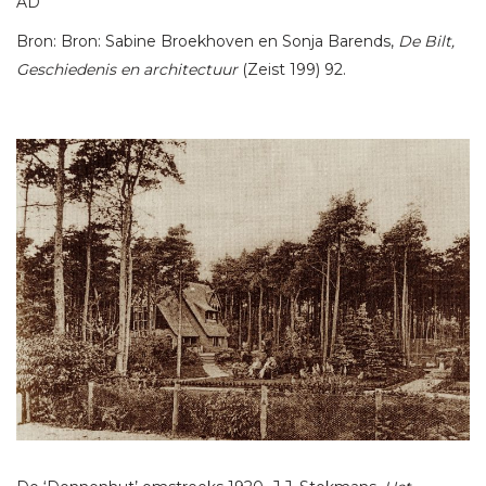
AD
Bron: Bron: Sabine Broekhoven en Sonja Barends,
De Bilt,
Geschiedenis en architectuur
(Zeist 199) 92.