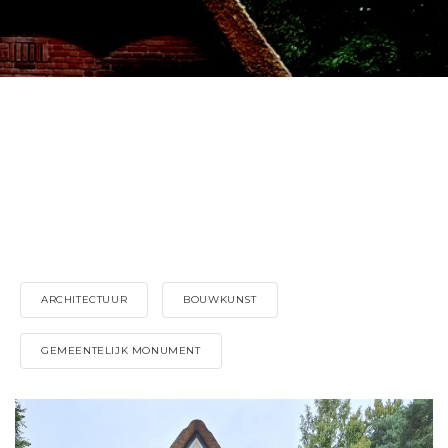
ARCHITECTUUR
BOUWKUNST
GEMEENTELIJK MONUMENT