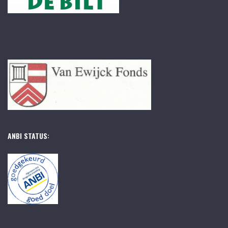
ANBI STATUS: