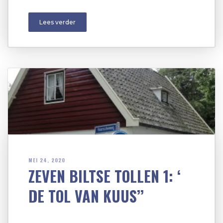
Lees verder
MEI 24, 2020
ZEVEN BILTSE TOLLEN 1: ‘
DE TOL VAN KUUS’’