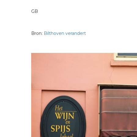
GB
Bron:
Bilthoven verandert