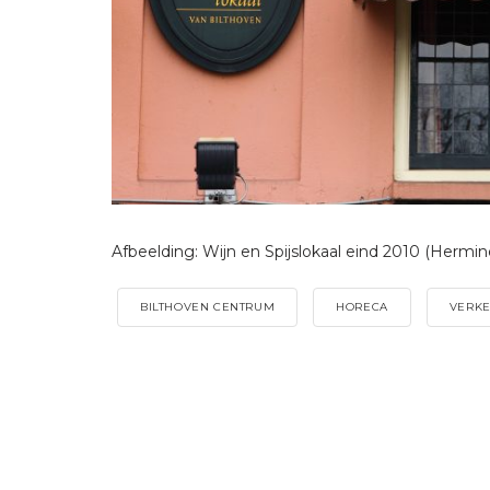
Afbeelding: Wijn en Spijslokaal eind 2010 (Hermi
BILTHOVEN CENTRUM
HORECA
VERKE