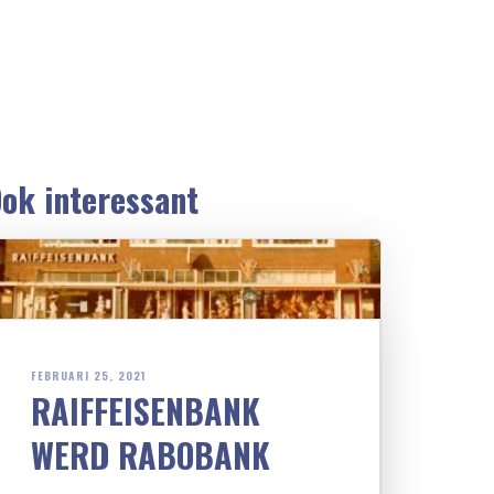
ok interessant
FEBRUARI 25, 2021
RAIFFEISENBANK
WERD RABOBANK