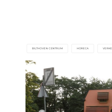
BILTHOVEN CENTRUM
HORECA
VERKE