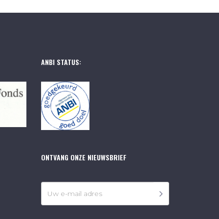
ANBI STATUS:
ONTVANG ONZE NIEUWSBRIEF