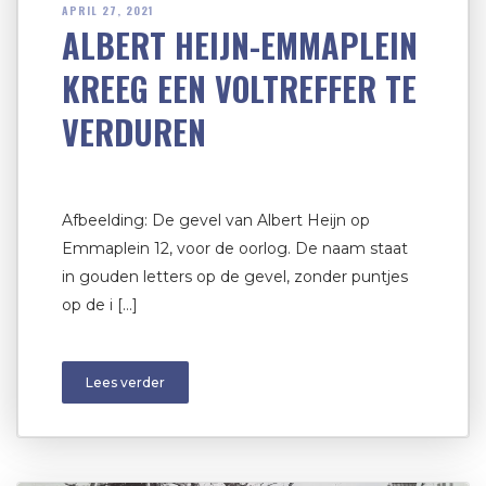
APRIL 27, 2021
ALBERT HEIJN-EMMAPLEIN
KREEG EEN VOLTREFFER TE
VERDUREN
Afbeelding: De gevel van Albert Heijn op
Emmaplein 12, voor de oorlog. De naam staat
in gouden letters op de gevel, zonder puntjes
op de i […]
Lees verder