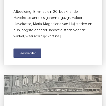
Afbeelding: Emmaplein 20, boekhandel
Havekotte annex sigarenmagazijn. Aalbert
Havekotte, Maria Magdalena van Huijsteden en
hun jongste dochter Jannetje staan voor de
winkel, waarschijnlijk kort na […]
Lees verder