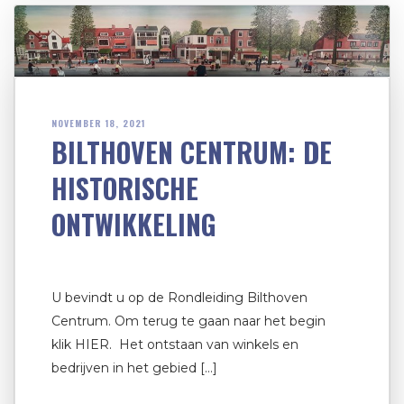
NOVEMBER 18, 2021
BILTHOVEN CENTRUM: DE
HISTORISCHE
ONTWIKKELING
U bevindt u op de Rondleiding Bilthoven
Centrum. Om terug te gaan naar het begin
klik HIER. Het ontstaan van winkels en
bedrijven in het gebied […]