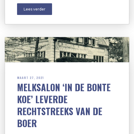
Lees verder
MAART 27, 2021
MELKSALON ‘IN DE BONTE
KOE’ LEVERDE
RECHTSTREEKS VAN DE
BOER