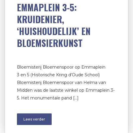
EMMAPLEIN 3-5:
KRUIDENIER,
‘HUISHOUDELIJK’ EN
BLOEMSIERKUNST
Bloemisterij Bloemenspoor op Emmaplein
3 en 5 (Historische Kring d’Oude School)
Bloemisterij Bloemenspoor van Helma van
Midden was de laatste winkel op Emmaplein 3-
5. Het monumentale pand […]
Lees verder