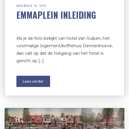
NOVEMBER 18, 2021
EMMAPLEIN INLEIDING
Als je de foto bekijkt van hotel Van Vulpen, het
voormalige logement/koffiehuis Dennenhoeve,
dan valt op dat de toegang van het hotel is
gericht op […]
Lees verder