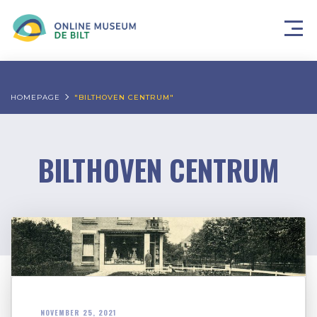
HOMEPAGE
"BILTHOVEN CENTRUM"
BILTHOVEN CENTRUM
NOVEMBER 25, 2021