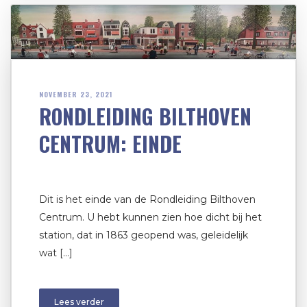
NOVEMBER 23, 2021
RONDLEIDING BILTHOVEN
CENTRUM: EINDE
Dit is het einde van de Rondleiding Bilthoven
Centrum. U hebt kunnen zien hoe dicht bij het
station, dat in 1863 geopend was, geleidelijk
wat […]
Lees verder