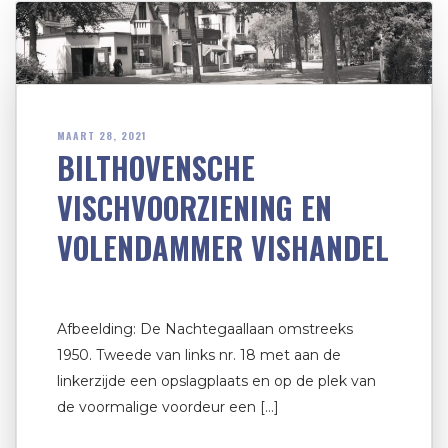
MAART 28, 2021
BILTHOVENSCHE
VISCHVOORZIENING EN
VOLENDAMMER VISHANDEL
Afbeelding: De Nachtegaallaan omstreeks
1950. Tweede van links nr. 18 met aan de
linkerzijde een opslagplaats en op de plek van
de voormalige voordeur een […]