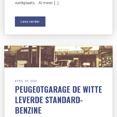
werkplaats. Al meer […]
Lees verder
APRIL 28, 2021
PEUGEOTGARAGE DE WITTE
LEVERDE STANDARD-
BENZINE