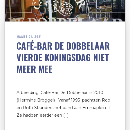
MAART 31, 2021
CAFÉ-BAR DE DOBBELAAR
VIERDE KONINGSDAG NIET
MEER MEE
Afbeelding: Café-Bar De Dobbelaar in 2010
(Hermine Broggel) Vanaf 1995 pachtten Rob
en Ruth Stranders het pand aan Emmaplein 11.
Ze hadden eerder een […]