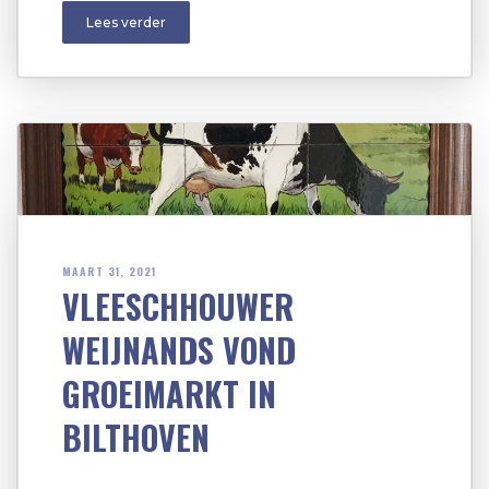
Lees verder
MAART 31, 2021
VLEESCHHOUWER
WEIJNANDS VOND
GROEIMARKT IN
BILTHOVEN