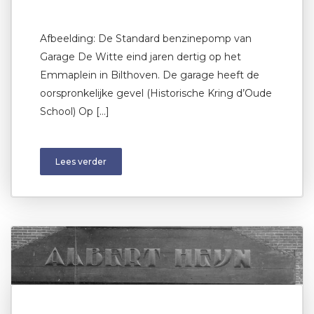
Afbeelding: De Standard benzinepomp van
Garage De Witte eind jaren dertig op het
Emmaplein in Bilthoven. De garage heeft de
oorspronkelijke gevel (Historische Kring d’Oude
School) Op […]
Lees verder