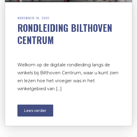
NOVEMBER 18, 2021
RONDLEIDING BILTHOVEN
CENTRUM
Welkom op de digitale rondleiding langs de
winkels bij Bilthoven Centrum, waar u kunt zien
en lezen hoe het vroeger was in het
winkelgebied van […]
Lees verder