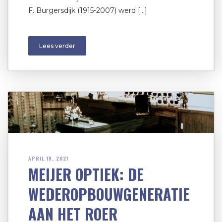
F. Burgersdijk (1915-2007) werd […]
Lees verder
APRIL 19, 2021
MEIJER OPTIEK: DE
WEDEROPBOUWGENERATIE
AAN HET ROER