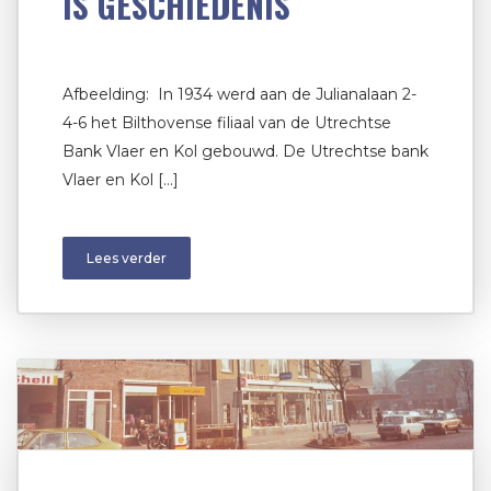
IS GESCHIEDENIS
Afbeelding: In 1934 werd aan de Julianalaan 2-
4-6 het Bilthovense filiaal van de Utrechtse
Bank Vlaer en Kol gebouwd. De Utrechtse bank
Vlaer en Kol […]
Lees verder