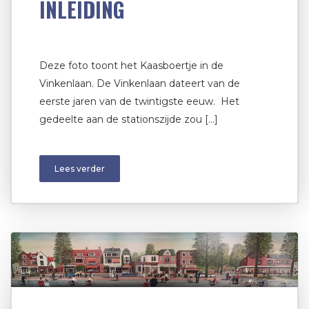
INLEIDING
Deze foto toont het Kaasboertje in de
Vinkenlaan. De Vinkenlaan dateert van de
eerste jaren van de twintigste eeuw. Het
gedeelte aan de stationszijde zou […]
Lees verder