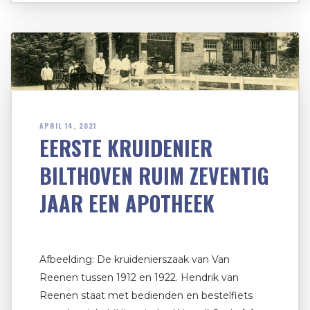
APRIL 14, 2021
EERSTE KRUIDENIER
BILTHOVEN RUIM ZEVENTIG
JAAR EEN APOTHEEK
Afbeelding: De kruidenierszaak van Van
Reenen tussen 1912 en 1922. Hendrik van
Reenen staat met bedienden en bestelfiets