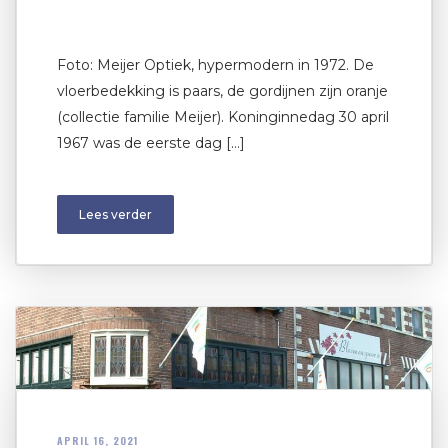
Foto: Meijer Optiek, hypermodern in 1972. De
vloerbedekking is paars, de gordijnen zijn oranje
(collectie familie Meijer). Koninginnedag 30 april
1967 was de eerste dag […]
Lees verder
APRIL 16, 2021