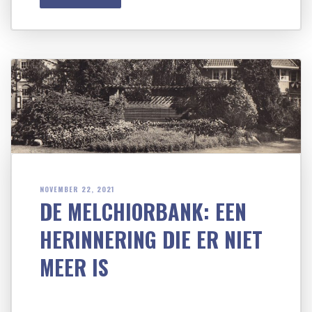
NOVEMBER 22, 2021
DE MELCHIORBANK: EEN
HERINNERING DIE ER NIET
MEER IS