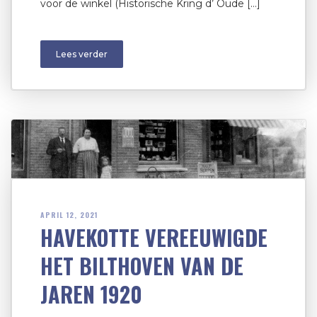
voor de winkel (Historische Kring d’ Oude […]
Lees verder
APRIL 12, 2021
HAVEKOTTE VEREEUWIGDE
HET BILTHOVEN VAN DE
JAREN 1920