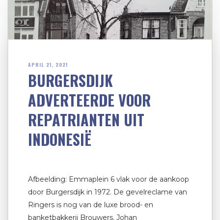
APRIL 21, 2021
BURGERSDIJK
ADVERTEERDE VOOR
REPATRIANTEN UIT
INDONESIË
Afbeelding: Emmaplein 6 vlak voor de aankoop
door Burgersdijk in 1972. De gevelreclame van
Ringers is nog van de luxe brood- en
banketbakkerij Brouwers. Johan