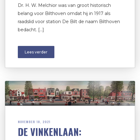
Dr. H. W. Melchior was van groot historisch
belang voor Bilthoven omdat hij in 1917 als
raadslid voor station De Bilt de naam Bilthoven
bedacht. […]
Lees verder
NOVEMBER 18, 2021
DE VINKENLAAN: