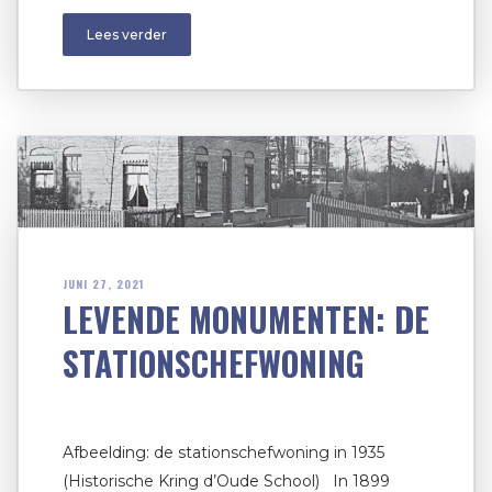
Lees verder
JUNI 27, 2021
LEVENDE MONUMENTEN: DE
STATIONSCHEFWONING
Afbeelding: de stationschefwoning in 1935
(Historische Kring d’Oude School) In 1899