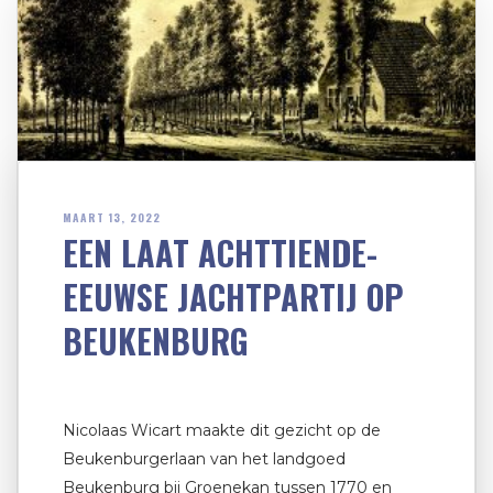
MAART 13, 2022
EEN LAAT ACHTTIENDE-
EEUWSE JACHTPARTIJ OP
BEUKENBURG
Nicolaas Wicart maakte dit gezicht op de
Beukenburgerlaan van het landgoed
Beukenburg bij Groenekan tussen 1770 en