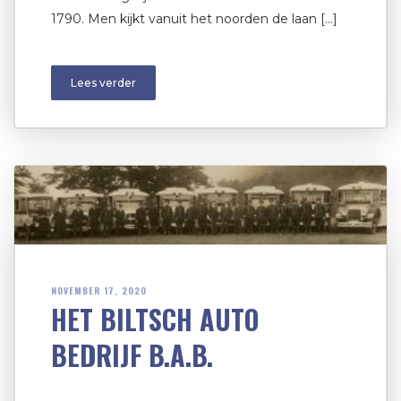
1790. Men kijkt vanuit het noorden de laan […]
Lees verder
NOVEMBER 17, 2020
HET BILTSCH AUTO
BEDRIJF B.A.B.