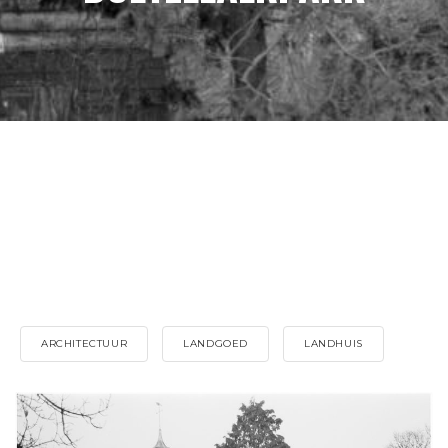
ARCHITECTUUR
LANDGOED
LANDHUIS