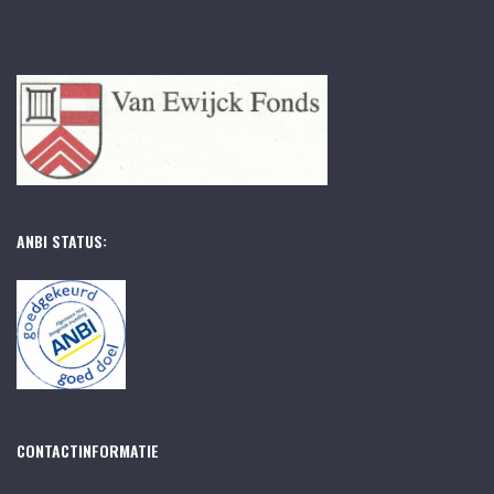
ANBI STATUS:
CONTACTINFORMATIE