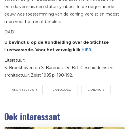
een duivenhuis een statussymbool. In de negentiende
eeuw was toestemming van de koning vereist en moest
men voor het recht betalen.
DAB
U bevindt u op de Rondleiding over de Stichtse
Lustwarande. Voor het vervolg klik
HIER
.
Literatuur:
S. Broekhoven en S. Barends, De Bilt, Geschiedenis en
architectuur, Zeist 1995 p. 190-192.
ARCHITECTUUR
LANDGOED
LANDHUIS
Ook interessant