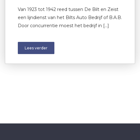
Van 1923 tot 1942 reed tussen De Bilt en Zeist
een lijndienst van het Bilts Auto Bedrijf of B.A.B.
Door concurrentie moest het bedrijf in […]
Lees verder