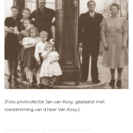
(Foto privécollectie Jan van Kooy, geplaatst met
toestemming van d heer Van Kooy.)