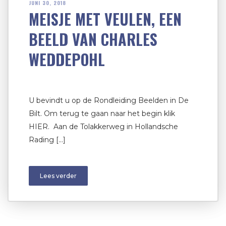
JUNI 30, 2018
MEISJE MET VEULEN, EEN
BEELD VAN CHARLES
WEDDEPOHL
U bevindt u op de Rondleiding Beelden in De
Bilt. Om terug te gaan naar het begin klik
HIER. Aan de Tolakkerweg in Hollandsche
Rading […]
Lees verder