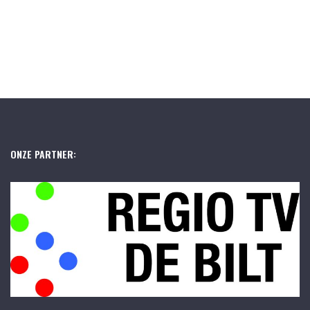
ONZE PARTNER: