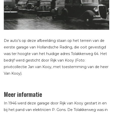
De auto’s op deze afbeelding staan op het terrein van de
eerste garage van Hollandsche Rading, die ooit gevestigd
was ter hoogte van het huidige adres Tolakkerweg 64. Het
bedrijf werd gesticht door Rijk van Kooy (Foto:
privécollectie Jan van Kooy, met toestemming van de heer
Van Kooy).
Meer informatie
In 1946 werd deze garage door Rijk van Kooy gestart in en
bij het pand van elektricien P. Gons. De Tolakkerweg was in