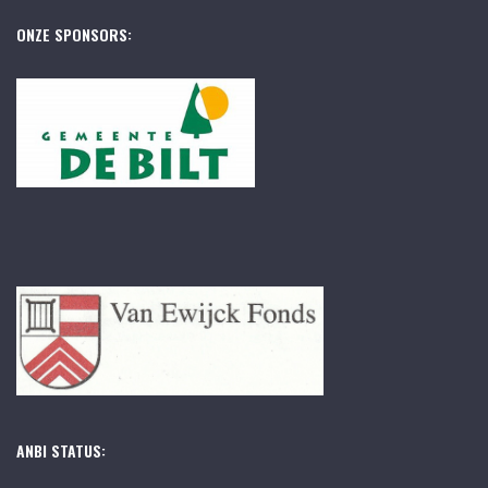
ONZE SPONSORS:
ANBI STATUS: