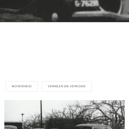
NIJVERHEID
VERKEER EN VERVOER