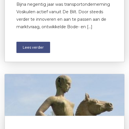
Bijna negentig jaar was transportonderneming
Voskuilen actief vanuit De Bilt. Door steeds
verder te innoveren en aan te passen aan de
marktvraag, ontwikkelde Bode- en […]
Lees verder