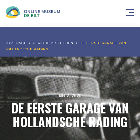
HOMEPAGE
PERIODE 1945 HEDEN
DE EERSTE GARAGE VAN
HOLLANDSCHE RADING
MEI 2, 2020
DE EERSTE GARAGE VAN
HOLLANDSCHE RADING