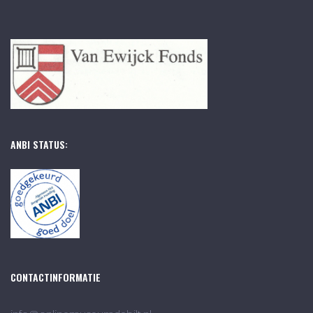
ANBI STATUS:
CONTACTINFORMATIE