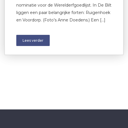
nominatie voor de Werelderfgoedlijst. In De Bilt
liggen een paar belangrijke forten: Ruigenhoek
en Voordorp. (Foto’s Anne Doedens.) Een […]
Lees verder