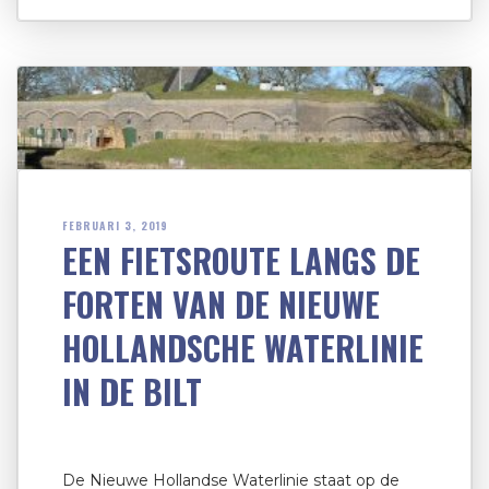
FEBRUARI 3, 2019
EEN FIETSROUTE LANGS DE
FORTEN VAN DE NIEUWE
HOLLANDSCHE WATERLINIE
IN DE BILT
De Nieuwe Hollandse Waterlinie staat op de