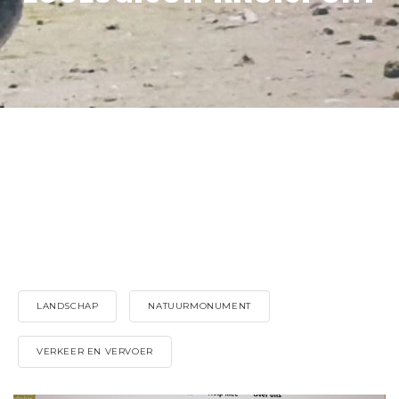
LANDSCHAP
NATUURMONUMENT
VERKEER EN VERVOER