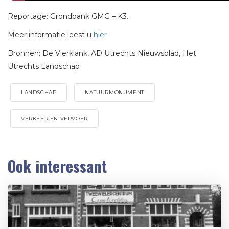
Reportage: Grondbank GMG – K3.
Meer informatie leest u
hier
Bronnen: De Vierklank, AD Utrechts Nieuwsblad, Het
Utrechts Landschap
LANDSCHAP
NATUURMONUMENT
VERKEER EN VERVOER
Ook interessant