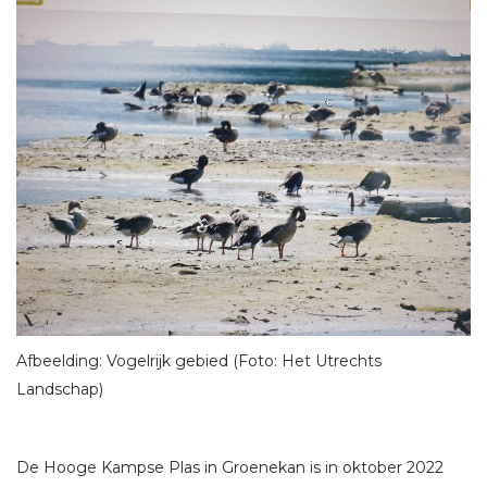
Afbeelding: Vogelrijk gebied (Foto: Het Utrechts
Landschap)
De Hooge Kampse Plas in Groenekan is in oktober 2022