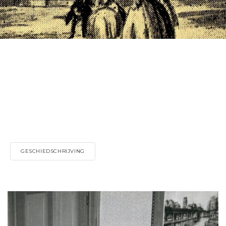
GESCHIEDSCHRIJVING