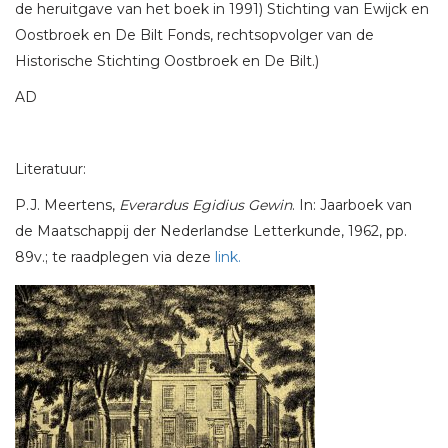
de heruitgave van het boek in 1991) Stichting van Ewijck en
Oostbroek en De Bilt Fonds, rechtsopvolger van de
Historische Stichting Oostbroek en De Bilt.)
AD
Literatuur:
P.J. Meertens,
Everardus Egidius Gewin
. In: Jaarboek van
de Maatschappij der Nederlandse Letterkunde, 1962, pp.
89v.; te raadplegen via deze
link.