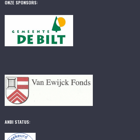
ONZE SPONSORS:
ANBI STATUS: