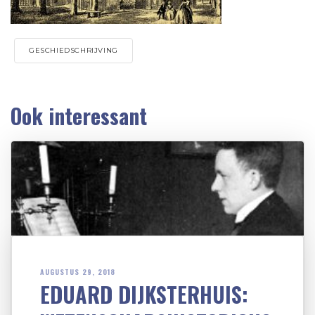
GESCHIEDSCHRIJVING
Ook interessant
AUGUSTUS 29, 2018
EDUARD DIJKSTERHUIS: