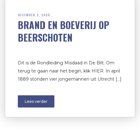
DECEMBER 2, 2020
BRAND EN BOEVERIJ OP
BEERSCHOTEN
Dit is de Rondleiding Misdaad in De Bilt. Om
terug te gaan naar het begin, klik HIER. In april
1889 stonden vier jongemannen uit Utrecht […]
Lees verder