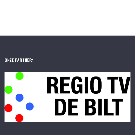
ONZE PARTNER: