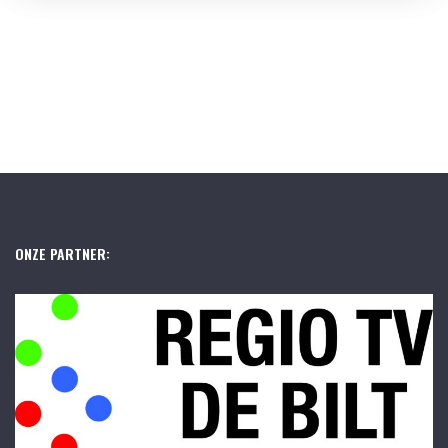
ONZE PARTNER: