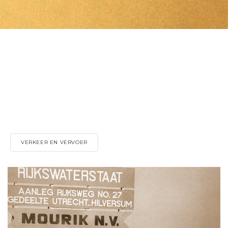
VERKEER EN VERVOER