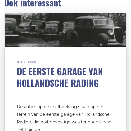
Ook interessant
MEI 2, 2020
DE EERSTE GARAGE VAN
HOLLANDSCHE RADING
De auto’s op deze afbeelding staan op het
terrein van de eerste garage van Hollandsche
Rading, die ooit gevestigd was ter hoogte van
het huidige […]