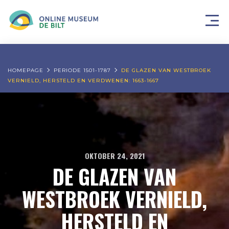
HOMEPAGE
PERIODE 1501-1787
DE GLAZEN VAN WESTBROEK
VERNIELD, HERSTELD EN VERDWENEN: 1663-1667
OKTOBER 24, 2021
DE GLAZEN VAN
WESTBROEK VERNIELD,
HERSTELD EN