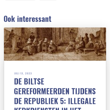
Ook interessant
JULI 13, 2023
DE BILTSE
GEREFORMEERDEN TIJDENS
DE REPUBLIEK 5: ILLEGALE