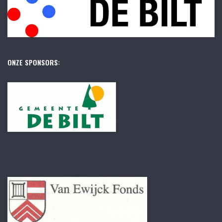
ONZE SPONSORS: