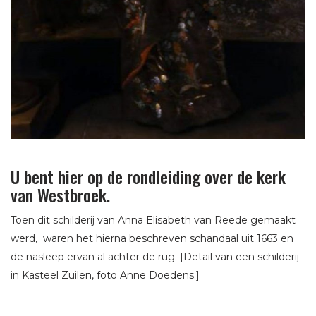
U bent hier op de rondleiding over de kerk
van Westbroek.
Toen dit schilderij van Anna Elisabeth van Reede gemaakt
werd, waren het hierna beschreven schandaal uit 1663 en
de nasleep ervan al achter de rug. [Detail van een schilderij
in Kasteel Zuilen, foto Anne Doedens.]