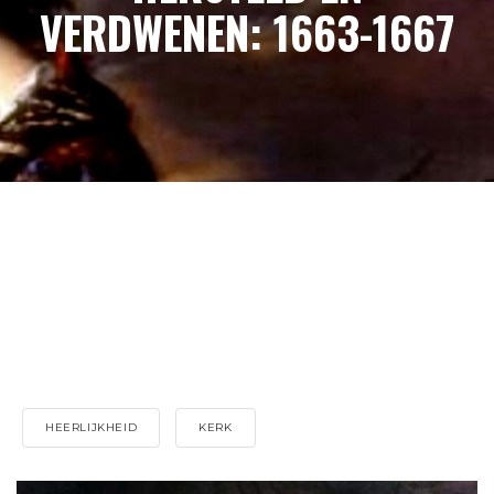
VERDWENEN: 1663-1667
HEERLIJKHEID
KERK