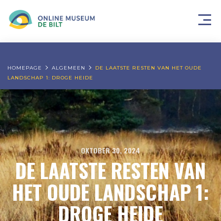
HOMEPAGE
ALGEMEEN
DE LAATSTE RESTEN VAN HET OUDE
LANDSCHAP 1: DROGE HEIDE
OKTOBER 30, 2024
DE LAATSTE RESTEN VAN
HET OUDE LANDSCHAP 1:
DROGE HEIDE