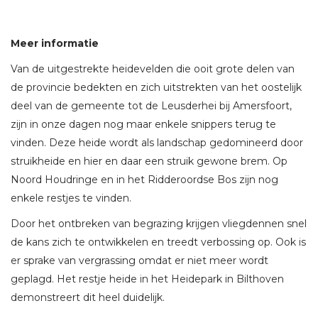
Meer informatie
Van de uitgestrekte heidevelden die ooit grote delen van
de provincie bedekten en zich uitstrekten van het oostelijk
deel van de gemeente tot de Leusderhei bij Amersfoort,
zijn in onze dagen nog maar enkele snippers terug te
vinden. Deze heide wordt als landschap gedomineerd door
struikheide en hier en daar een struik gewone brem. Op
Noord Houdringe en in het Ridderoordse Bos zijn nog
enkele restjes te vinden.
Door het ontbreken van begrazing krijgen vliegdennen snel
de kans zich te ontwikkelen en treedt verbossing op. Ook is
er sprake van vergrassing omdat er niet meer wordt
geplagd. Het restje heide in het Heidepark in Bilthoven
demonstreert dit heel duidelijk.