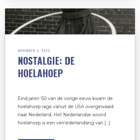
NOVEMBER 2, 2023
NOSTALGIE: DE
HOELAHOEP
Eind jaren ’50 van de vorige eeuw kwam de
hoelahoep rage vanuit de USA overgewaaid
naar Nederland. Het Nederlandse woord
hoelahoep is een vernederlandsing van […]