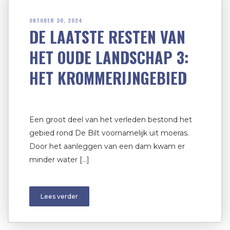
OKTOBER 30, 2024
DE LAATSTE RESTEN VAN
HET OUDE LANDSCHAP 3:
HET KROMMERIJNGEBIED
Een groot deel van het verleden bestond het
gebied rond De Bilt voornamelijk uit moeras.
Door het aanleggen van een dam kwam er
minder water […]
Lees verder