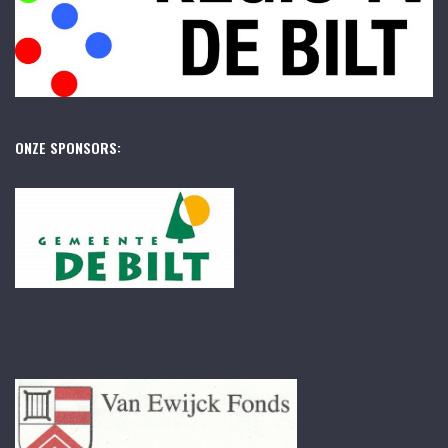
ONZE SPONSORS: