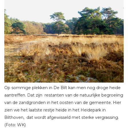
Op sommige plekken in De Bilt kan men nog droge heide
aantreffen. Dat zijn restanten van de natuurlijke begroeiing
van de zandgronden in het oosten van de gemeente. Hier
zien we het laatste restje heide in het Heidepark in
Bilthoven, dat wordt afgewisseld met sterke vergrassing.
(Foto: WK)