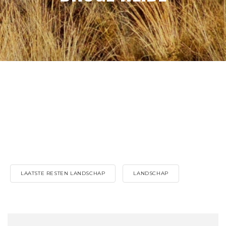
LAATSTE RESTEN LANDSCHAP
LANDSCHAP