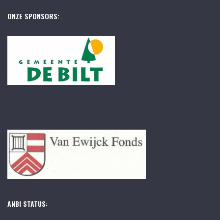
ONZE SPONSORS:
ANBI STATUS: