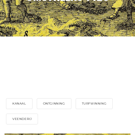
KANAAL
ONTGINNING
TURFWINNING
VEENDERIJ