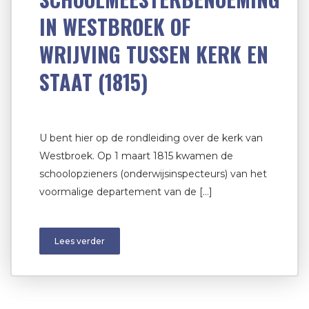
IN WESTBROEK OF
WRIJVING TUSSEN KERK EN
STAAT (1815)
U bent hier op de rondleiding over de kerk van
Westbroek. Op 1 maart 1815 kwamen de
schoolopzieners (onderwijsinspecteurs) van het
voormalige departement van de […]
Lees verder