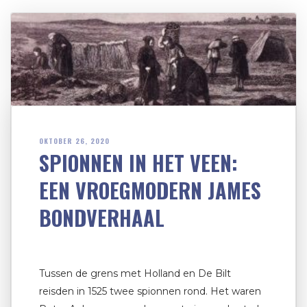
OKTOBER 26, 2020
SPIONNEN IN HET VEEN:
EEN VROEGMODERN JAMES
BONDVERHAAL
Tussen de grens met Holland en De Bilt
reisden in 1525 twee spionnen rond. Het waren