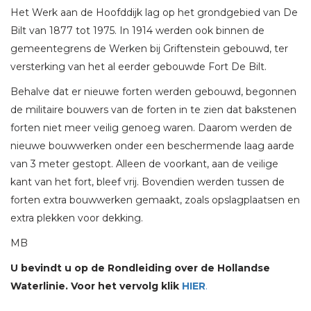
Het Werk aan de Hoofddijk lag op het grondgebied van De
Bilt van 1877 tot 1975. In 1914 werden ook binnen de
gemeentegrens de Werken bij Griftenstein gebouwd, ter
versterking van het al eerder gebouwde Fort De Bilt.
Behalve dat er nieuwe forten werden gebouwd, begonnen
de militaire bouwers van de forten in te zien dat bakstenen
forten niet meer veilig genoeg waren. Daarom werden de
nieuwe bouwwerken onder een beschermende laag aarde
van 3 meter gestopt. Alleen de voorkant, aan de veilige
kant van het fort, bleef vrij. Bovendien werden tussen de
forten extra bouwwerken gemaakt, zoals opslagplaatsen en
extra plekken voor dekking.
MB
U bevindt u op de Rondleiding over de Hollandse
Waterlinie. Voor het vervolg klik
HIER
.