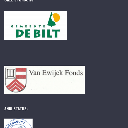
ANBI STATUS: