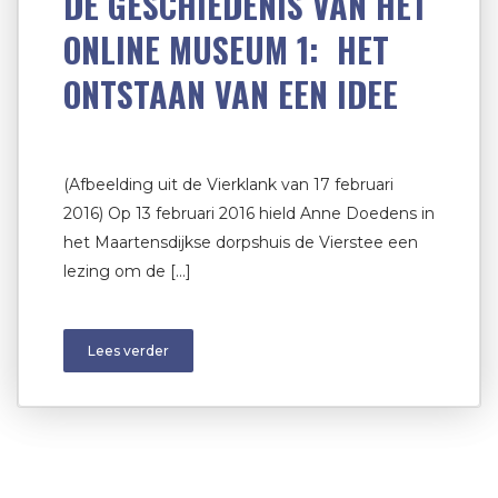
DE GESCHIEDENIS VAN HET
ONLINE MUSEUM 1: HET
ONTSTAAN VAN EEN IDEE
(Afbeelding uit de Vierklank van 17 februari
2016) Op 13 februari 2016 hield Anne Doedens in
het Maartensdijkse dorpshuis de Vierstee een
lezing om de […]
Lees verder