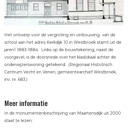
Het ontwerp voor de vergroting en verbouwing van de
school aan het adres Kerkdijk 10 in Westbroek stamt uit de
jaren1 1883-1884. Links op de bouwtekening, naast de
voorgevel, is de doorsnede over het klaslokaal achter de
onderwijzerswoning getekend. (Regionaal Histotrisch
Centrum Vecht en Venen, gemeentearchief Westbroek,
inv. nr. 683.)
Meer informatie
In de monumentenbeschrijving van Maartensdijk uit 2000
staat te lezen: