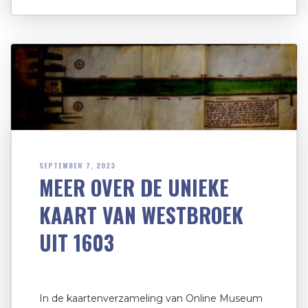
SEPTEMBER 7, 2023
MEER OVER DE UNIEKE
KAART VAN WESTBROEK
UIT 1603
In de kaartenverzameling van Online Museum