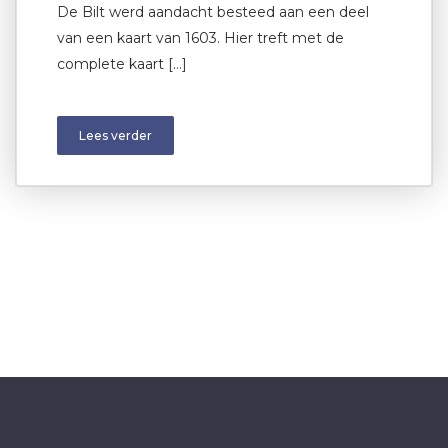
De Bilt werd aandacht besteed aan een deel
van een kaart van 1603. Hier treft met de
complete kaart […]
Lees verder