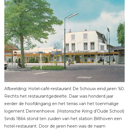
Afbeelding: Hotel-café-restaurant De Schouw eind jaren ’60.
Rechts het restaurantgedeelte. Daar was honderd jaar
eerder de hoofdingang en het terras van het toenmalige
logement Dennenhoeve. (Historische Kring d’Oude School)
Sinds 1864 stond ten zuiden van het station Bilthoven een
hotel-restaurant. Door de jaren heen was de naam