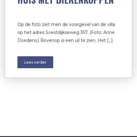
Op de foto ziet men de voorgevel van de villa
op het adres Soestdijkseweg 357. (Foto: Anne
Doedens.) Bovenop is een uil te zien. Het […]
Lees verder