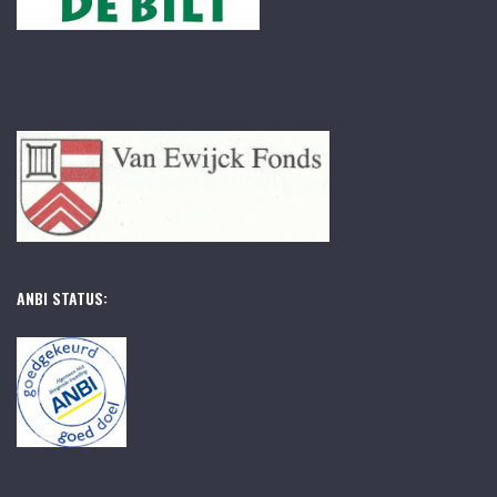
ANBI STATUS: