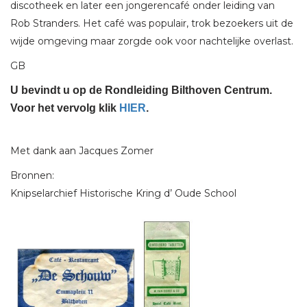
discotheek en later een jongerencafé onder leiding van
Rob Stranders. Het café was populair, trok bezoekers uit de
wijde omgeving maar zorgde ook voor nachtelijke overlast.
GB
U bevindt u op de Rondleiding Bilthoven Centrum.
Voor het vervolg klik
HIER
.
Met dank aan Jacques Zomer
Bronnen:
Knipselarchief Historische Kring d’ Oude School