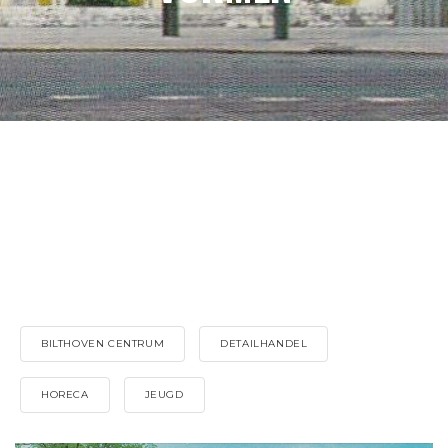
BILTHOVEN CENTRUM
DETAILHANDEL
HORECA
JEUGD