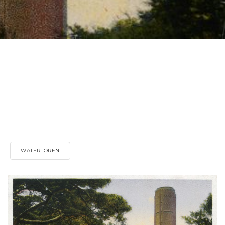
WATERTOREN