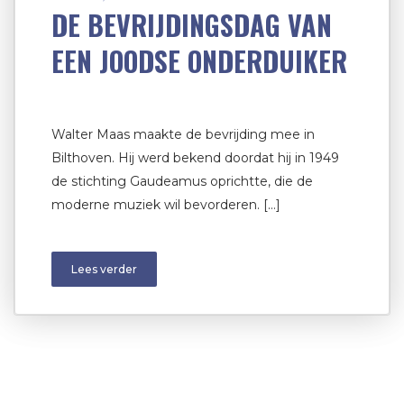
DE BEVRIJDINGSDAG VAN
EEN JOODSE ONDERDUIKER
Walter Maas maakte de bevrijding mee in
Bilthoven. Hij werd bekend doordat hij in 1949
de stichting Gaudeamus oprichtte, die de
moderne muziek wil bevorderen. […]
Lees verder