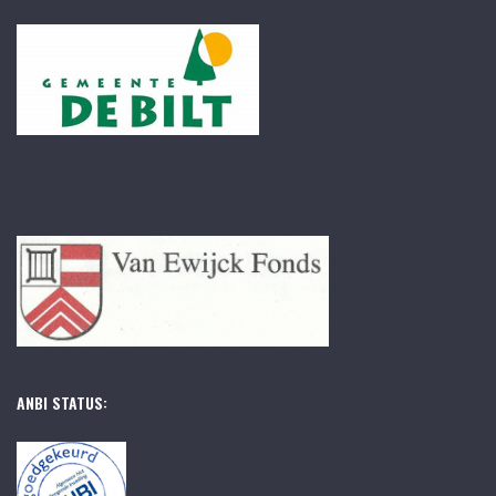
ANBI STATUS: