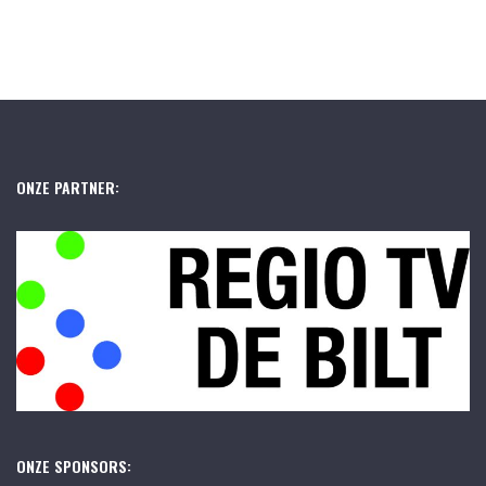
ONZE PARTNER:
ONZE SPONSORS: