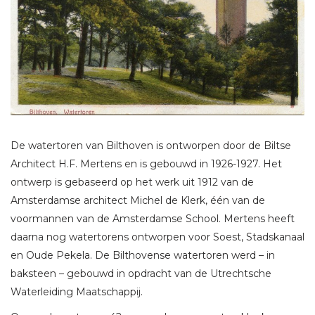
De watertoren van Bilthoven is ontworpen door de Biltse
Architect H.F. Mertens en is gebouwd in 1926-1927. Het
ontwerp is gebaseerd op het werk uit 1912 van de
Amsterdamse architect Michel de Klerk, één van de
voormannen van de Amsterdamse School. Mertens heeft
daarna nog watertorens ontworpen voor Soest, Stadskanaal
en Oude Pekela. De Bilthovense watertoren werd – in
baksteen – gebouwd in opdracht van de Utrechtsche
Waterleiding Maatschappij.