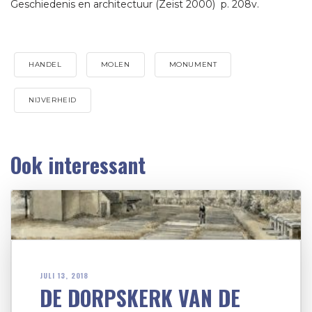
Geschiedenis en architectuur (Zeist 2000) p. 208v.
HANDEL
MOLEN
MONUMENT
NIJVERHEID
Ook interessant
JULI 13, 2018
DE DORPSKERK VAN DE