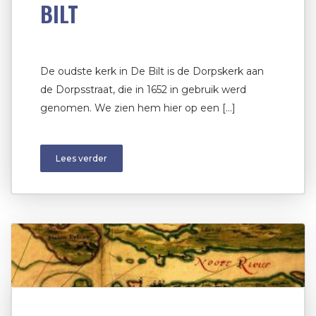
BILT
De oudste kerk in De Bilt is de Dorpskerk aan
de Dorpsstraat, die in 1652 in gebruik werd
genomen. We zien hem hier op een […]
Lees verder