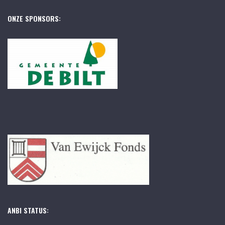
ONZE SPONSORS:
ANBI STATUS: