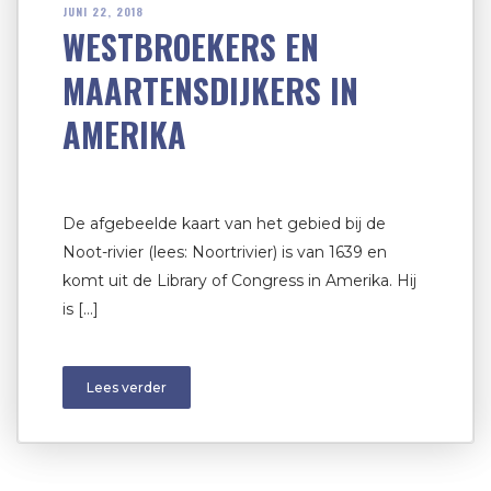
JUNI 22, 2018
WESTBROEKERS EN
MAARTENSDIJKERS IN
AMERIKA
De afgebeelde kaart van het gebied bij de
Noot-rivier (lees: Noortrivier) is van 1639 en
komt uit de Library of Congress in Amerika. Hij
is […]
Lees verder