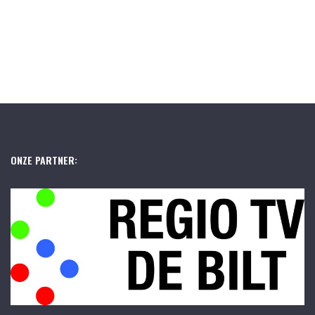
ONZE PARTNER: