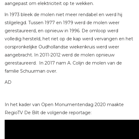
aangepast om elektriciteit op te wekken.
ln 1973 bleek de molen niet meer rendabel en werd hij
stilgelegd. Tussen 1977 en 1979 werd de molen weer
gerestaureerd, en opnieuw in 1996. De omloop werd
volledig hersteld, het riet op de kap werd vervangen en het
oorspronkelijke Oudhollandse wiekenkruis werd weer
aangebracht. In 2011-2012 werd de molen opnieuw
gerestaureerd. In 2017 nam A. Colijn de molen van de
familie Schuurman over.
AD
In het kader van Open Monumentendag 2020 maakte
RegioTV De Bilt de volgende reportage: