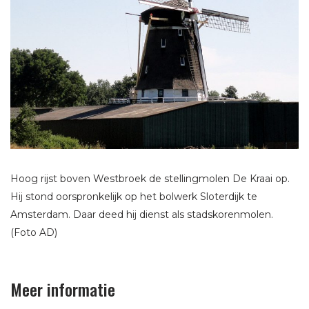
Hoog rijst boven Westbroek de stellingmolen De Kraai op.
Hij stond oorspronkelijk op het bolwerk Sloterdijk te
Amsterdam. Daar deed hij dienst als stadskorenmolen.
(Foto AD)
Meer informatie