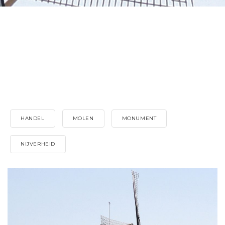
HANDEL
MOLEN
MONUMENT
NIJVERHEID