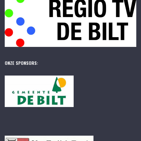
ONZE SPONSORS: