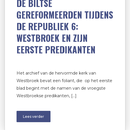
DE BILTSE
GEREFORMEERDEN TIJDENS
DE REPUBLIEK 6:
WESTBROEK EN ZIJN
EERSTE PREDIKANTEN
Het archief van de hervormde kerk van
Westbroek bevat een foliant, die op het eerste
blad begint met de namen van de vroegste
Westbroekse predikanten, […]
Lees verder