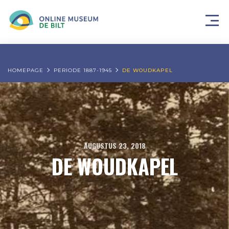
HOMEPAGE
PERIODE 1887-1945
DE WOUDKAPEL
AUGUSTUS 23, 2018
DE WOUDKAPEL