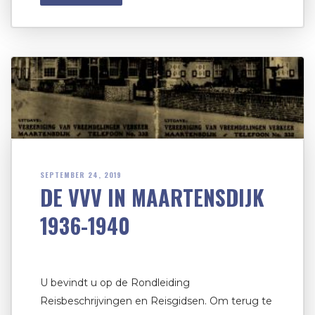
SEPTEMBER 24, 2019
DE VVV IN MAARTENSDIJK
1936-1940
U bevindt u op de Rondleiding
Reisbeschrijvingen en Reisgidsen. Om terug te