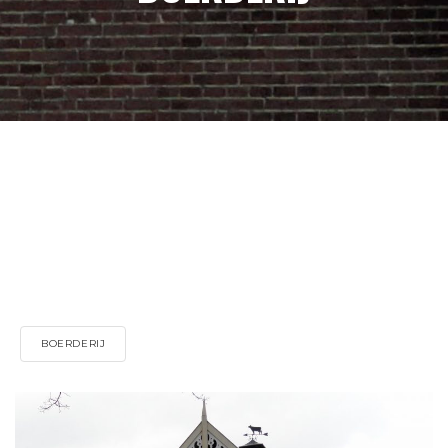
BOERDERIJ