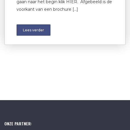
gaan naar het begin klik HIER. Afgebeeld is de
voorkant van een brochure […]
Lees verder
ONZE PARTNER: