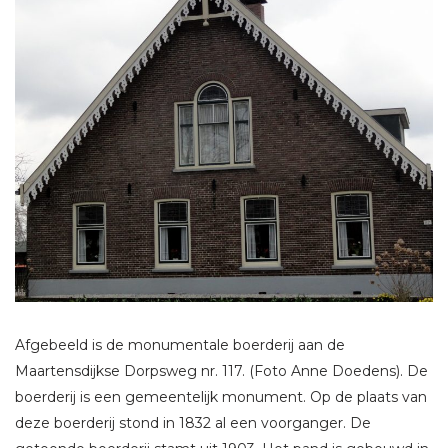
Afgebeeld is de monumentale boerderij aan de
Maartensdijkse Dorpsweg nr. 117. (Foto Anne Doedens). De
boerderij is een gemeentelijk monument. Op de plaats van
deze boerderij stond in 1832 al een voorganger. De