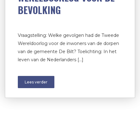
BEVOLKING
Vraagstelling: Welke gevolgen had de Tweede
Wereldoorlog voor de inwoners van de dorpen
van de gemeente De Bilt? Toelichting: In het
leven van de Nederlanders […]
Lees verder