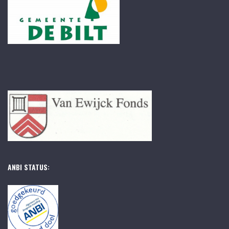
ANBI STATUS: