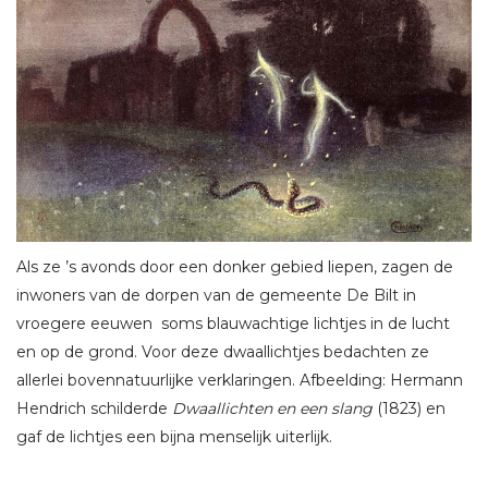
Als ze ’s avonds door een donker gebied liepen, zagen de
inwoners van de dorpen van de gemeente De Bilt in
vroegere eeuwen soms blauwachtige lichtjes in de lucht
en op de grond. Voor deze dwaallichtjes bedachten ze
allerlei bovennatuurlijke verklaringen. Afbeelding: Hermann
Hendrich schilderde
Dwaallichten en een slang
(1823) en
gaf de lichtjes een bijna menselijk uiterlijk.