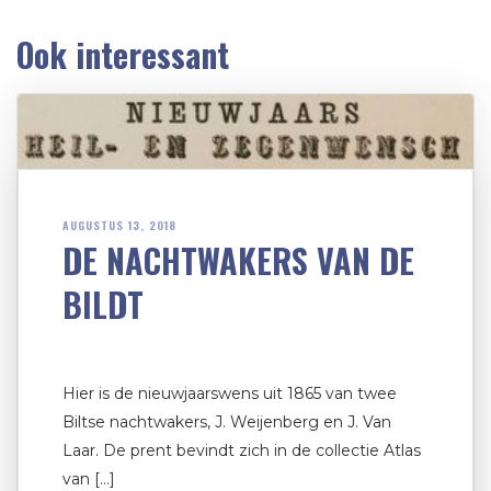
Ook interessant
AUGUSTUS 13, 2018
DE NACHTWAKERS VAN DE
BILDT
Hier is de nieuwjaarswens uit 1865 van twee
Biltse nachtwakers, J. Weijenberg en J. Van
Laar. De prent bevindt zich in de collectie Atlas
van […]