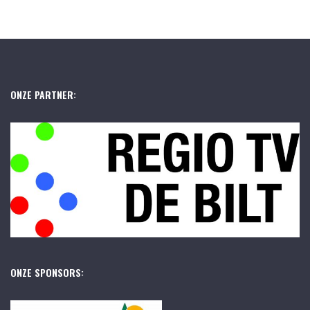
ONZE PARTNER:
ONZE SPONSORS: