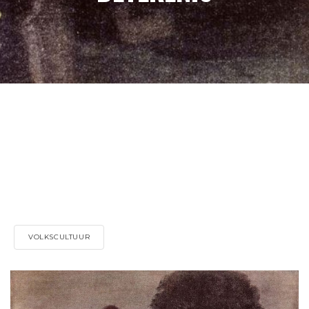
VOLKSCULTUUR