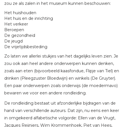
zou ze als zalen in het museum kunnen beschouwen:
Het huishouden
Het huis en de inrichting
Het verkeer
Beroepen
De gezondheid
De jeugd
De vrijetijdsbesteding
Zo laten we allerlei stukjes van het dagelijks leven zien. Je
zou ook aan heel andere onderwerpen kunnen denken,
zoals aan eten (bijvoorbeeld kaasfondue, Flipje van Tiel) en
drinken (Pleegzuster Bloedwijn) en winkels (De Gruyter).
Een paar onderwerpen zoals onderwijs (de moedermavo)
bewaren we voor een andere rondleiding.
De rondleiding bestaat uit afzonderlijke bijdragen van de
hand van verschillende auteurs. Dat zijn, nu eens een keer
in omgekeerd alfabetische volgorde: Ellen van de Vrugt,
Jacques Reijniers, Wim Krommenhoek, Piet van Hees,