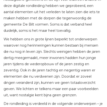
deze digitale rondleiding hebben we geprobeerd, een
aantal elementen uit het verleden te laten zien die iets te
maken hebben met de dorpen die tegenwoordig de
gemeente De Bilt vormen. Soms is dat verband heel
duidelijk, soms is het maar heel toevallig.
We hebben ons in grote lijnen beperkt tot onderwerpen
waarover nog herinneringen kunnen bestaan bij mensen
die nu nog in leven zijn. Slechts weinigen hebben de jaren
dertig meegemaakt, meer inwoners hadden hun jonge
jaren tijdens de wederopbouw of de jaren zestig en
zeventig. Ook in de jaren tachtig en negentig waren er
elementen die nu verdwenen zijn. Doordat er zoveel
dingen veranderd zijn, kunnen we geen totaaloverzicht
geven. We lichten er telkens maar een paar voorbeelden
uit, want nostalgie kent bijna geen grenzen.
De rondleiding is verdeeld in de volgende onderwerpen – je