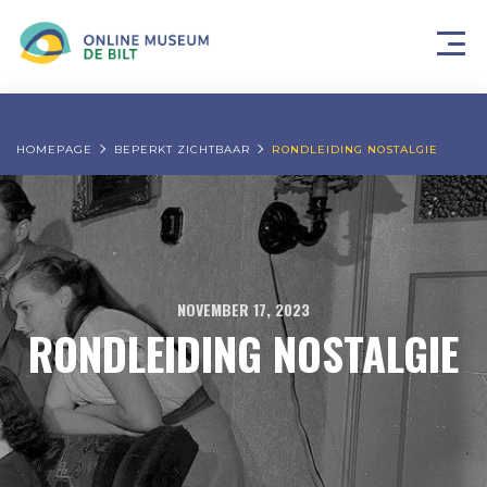
HOMEPAGE
BEPERKT ZICHTBAAR
RONDLEIDING NOSTALGIE
NOVEMBER 17, 2023
RONDLEIDING NOSTALGIE