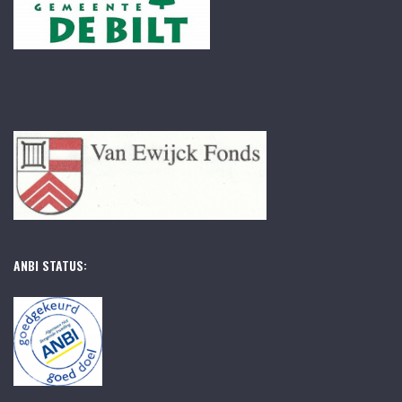
ANBI STATUS: