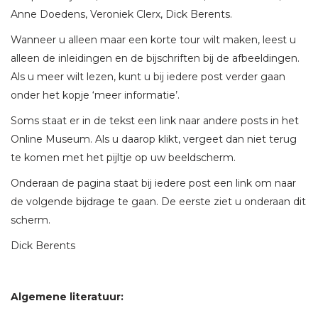
Anne Doedens, Veroniek Clerx, Dick Berents.
Wanneer u alleen maar een korte tour wilt maken, leest u
alleen de inleidingen en de bijschriften bij de afbeeldingen.
Als u meer wilt lezen, kunt u bij iedere post verder gaan
onder het kopje ‘meer informatie’.
Soms staat er in de tekst een link naar andere posts in het
Online Museum. Als u daarop klikt, vergeet dan niet terug
te komen met het pijltje op uw beeldscherm.
Onderaan de pagina staat bij iedere post een link om naar
de volgende bijdrage te gaan. De eerste ziet u onderaan dit
scherm.
Dick Berents
Algemene literatuur: