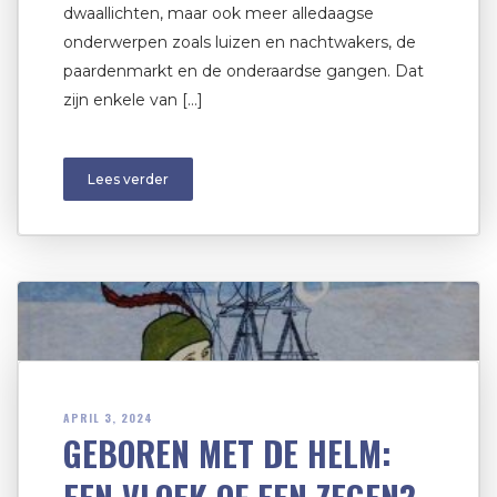
dwaallichten, maar ook meer alledaagse
onderwerpen zoals luizen en nachtwakers, de
paardenmarkt en de onderaardse gangen. Dat
zijn enkele van […]
Lees verder
APRIL 3, 2024
GEBOREN MET DE HELM: