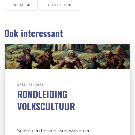
NOSTALGIE
RONDLEIDING
Ook interessant
APRIL 23, 2024
RONDLEIDING
VOLKSCULTUUR
Spoken en heksen, weerwolven en