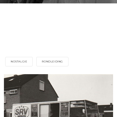
NOSTALGIE
RONDLEIDING