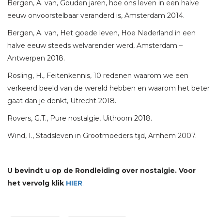
Bergen, A. van, Gouden jaren, hoe ons leven in een halve
eeuw onvoorstelbaar veranderd is, Amsterdam 2014.
Bergen, A. van, Het goede leven, Hoe Nederland in een
halve eeuw steeds welvarender werd, Amsterdam –
Antwerpen 2018.
Rosling, H., Feitenkennis, 10 redenen waarom we een
verkeerd beeld van de wereld hebben en waarom het beter
gaat dan je denkt, Utrecht 2018.
Rovers, G.T., Pure nostalgie, Uithoorn 2018.
Wind, I., Stadsleven in Grootmoeders tijd, Arnhem 2007.
U bevindt u op de Rondleiding over nostalgie. Voor
het vervolg klik
HIER
.