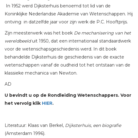
In 1952 werd Dijksterhuis benoemd tot lid van de
Koninklijke Nederlandse Akademie van Wetenschappen. Hij
ontving in datzelfde jaar voor zijn werk de P.C. Hooftprijs.
Zijn meesterwerk was het boek
De mechanisering van het
wereldbeeld
uit 1950, dat een internationaal standaardwerk
voor de wetenschapsgeschiedenis werd. In dit boek
behandelde Dijksterhuis de geschiedenis van de exacte
wetenschappen vanaf de oudheid tot het ontstaan van de
klassieke mechanica van Newton.
AD
U bevindt u op de Rondleiding Wetenschappers. Voor
het vervolg klik
HIER
.
Literatuur: Klaas van Berkel,
Dijksterhuis, een biografie
(Amsterdam 1996).