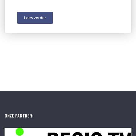
Lees verder
ONZE PARTNER: