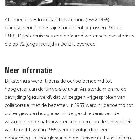
Afgebeeld is Eduard Jan Dijksterhuis (1892-1965),
pianospelend tijdens zijn studententijd (tussen 1911 en
1918). Dijksterhuis was een befaamd wetenschapshistoricus
die op 72-jarige leeftijd in De Bilt overleed.
Meer informatie
Dijksterhuis werd tijdens de oorlog benoemd tot
hoogleraar aan de Universiteit van Amsterdam en na de
bevrijding ‘gezuiverd’, dat wil zeggen vrijgesproken van
collaboratie met de bezetter. In 1953 werd hij benoemd tot
buitengewoon hoogleraar in de geschiedenis van de
wiskunde en de natuurwetenschappen aan de Universiteit
van Utrecht, wat in 1955 werd gevolgd door een
benoeming tot hoogleraar aan de Universiteit van Leiden.