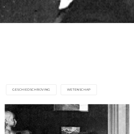
GESCHIEDSCHRIJVING
WETENSCHAP