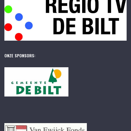
ONZE SPONSORS: