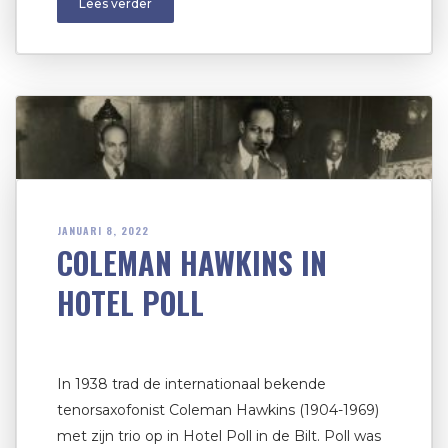
Lees verder
JANUARI 8, 2022
COLEMAN HAWKINS IN
HOTEL POLL
In 1938 trad de internationaal bekende
tenorsaxofonist Coleman Hawkins (1904-1969)
met zijn trio op in Hotel Poll in de Bilt. Poll was