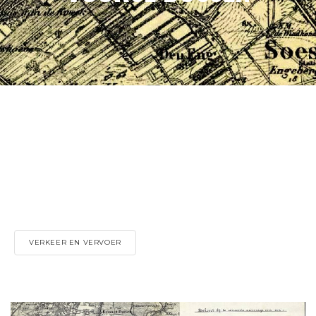
VERKEER EN VERVOER