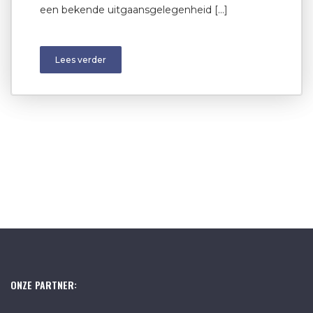
een bekende uitgaansgelegenheid […]
Lees verder
ONZE PARTNER: