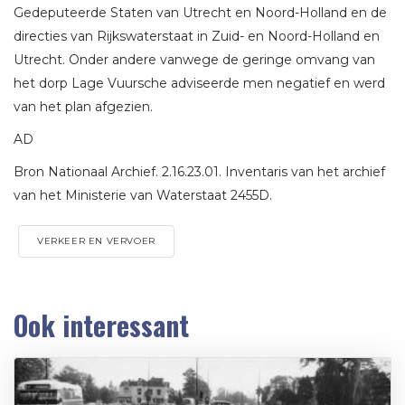
Gedeputeerde Staten van Utrecht en Noord-Holland en de
directies van Rijkswaterstaat in Zuid- en Noord-Holland en
Utrecht. Onder andere vanwege de geringe omvang van
het dorp Lage Vuursche adviseerde men negatief en werd
van het plan afgezien.
AD
Bron Nationaal Archief. 2.16.23.01. Inventaris van het archief
van het Ministerie van Waterstaat 2455D.
VERKEER EN VERVOER
Ook interessant