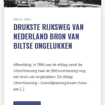
JUNI 19, 2024
DRUKSTE RIJKSWEG VAN
NEDERLAND BRON VAN
BILTSE ONGELUKKEN
Afbeelding: In 1966 was de afslag vanaf de
Utrechtseweg naar de Bilthovenseweg nog
een bron van ongelukken. De afslag
Utrechtseweg – Soestdijkseweg kwam twee
jaar […]