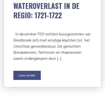
WATEROVERLAST IN DE
REGIO: 1721-1722
In december 1721 richtten buurgerechten van
Westbroek zich met ernstige klachten tot het
Utrechtse gewestbestuur. De gerechten
Breukeleveen, Tienhoven en Maarseveen
waren ondergelopen door […]
Lees verder