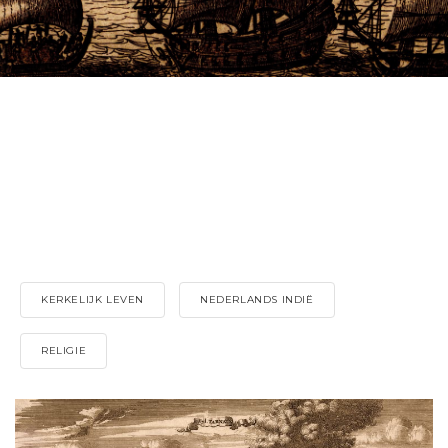
KERKELIJK LEVEN
NEDERLANDS INDIË
RELIGIE