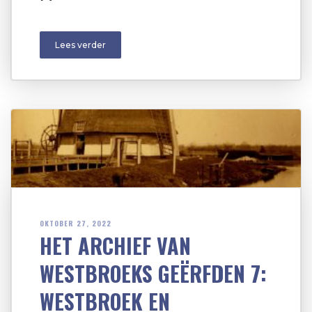
Lees verder
OKTOBER 27, 2022
HET ARCHIEF VAN
WESTBROEKS GEËRFDEN 7:
WESTBROEK EN