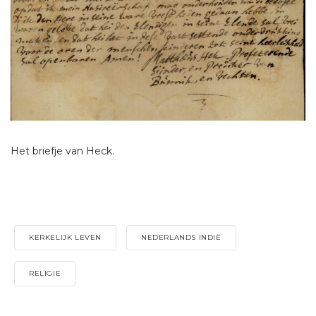
Het briefje van Heck.
KERKELIJK LEVEN
NEDERLANDS INDIË
RELIGIE