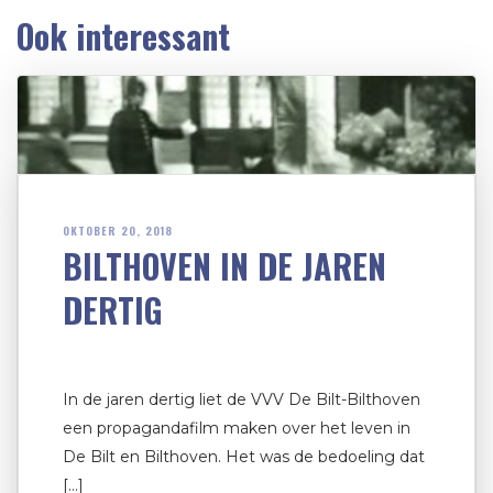
Ook interessant
OKTOBER 20, 2018
BILTHOVEN IN DE JAREN
DERTIG
In de jaren dertig liet de VVV De Bilt-Bilthoven
een propagandafilm maken over het leven in
De Bilt en Bilthoven. Het was de bedoeling dat
[…]