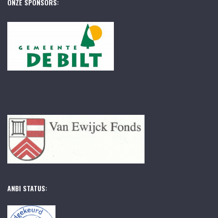
ONZE SPONSORS:
ANBI STATUS: