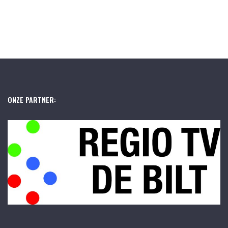
ONZE PARTNER: