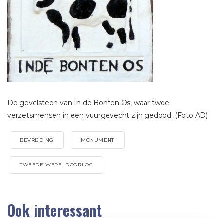
De gevelsteen van In de Bonten Os, waar twee
verzetsmensen in een vuurgevecht zijn gedood. (Foto AD)
BEVRIJDING
MONUMENT
TWEEDE WERELDOORLOG
Ook interessant