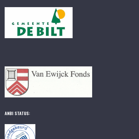
ANBI STATUS: