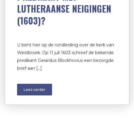
LUTHERAANSE NEIGINGEN
(1603)?
U bent hier op de rondleiding over de kerk van
Westbroek. Op 11 juli 1603 schreef de bekende
predikant Gerardus Blockhovius een bezorgde
brief aan […]
Lees verder