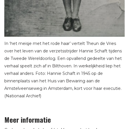
In ‘het meisje met het rode haar’ vertelt Theun de Vries
over het leven van de verzetsstrijder Hannie Schaft tijdens
de Tweede Wereldoorlog. Een opvallend gedeelte van het
verhaal speelt zich af in Bilthoven. In werkelijkheid liep het
verhaal anders. Foto: Hannie Schaft in 1945 op de
binnenplaats van het Huis van Bewaring aan de
Amstelveenseweg in Amsterdam, kort voor haar executie.
(Nationaal Archief)
Meer informatie