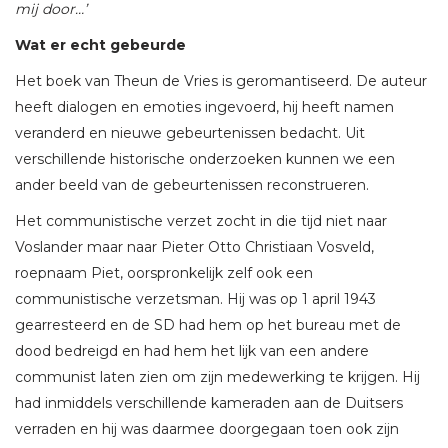
mij door…’
Wat er echt gebeurde
Het boek van Theun de Vries is geromantiseerd. De auteur
heeft dialogen en emoties ingevoerd, hij heeft namen
veranderd en nieuwe gebeurtenissen bedacht. Uit
verschillende historische onderzoeken kunnen we een
ander beeld van de gebeurtenissen reconstrueren.
Het communistische verzet zocht in die tijd niet naar
Voslander maar naar Pieter Otto Christiaan Vosveld,
roepnaam Piet, oorspronkelijk zelf ook een
communistische verzetsman. Hij was op 1 april 1943
gearresteerd en de SD had hem op het bureau met de
dood bedreigd en had hem het lijk van een andere
communist laten zien om zijn medewerking te krijgen. Hij
had inmiddels verschillende kameraden aan de Duitsers
verraden en hij was daarmee doorgegaan toen ook zijn