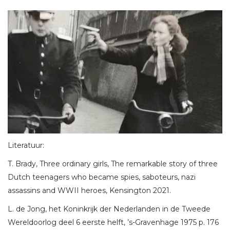
Literatuur:
T. Brady, Three ordinary girls, The remarkable story of three
Dutch teenagers who became spies, saboteurs, nazi
assassins and WWII heroes, Kensington 2021.
L. de Jong, het Koninkrijk der Nederlanden in de Tweede
Wereldoorlog deel 6 eerste helft, ’s-Gravenhage 1975 p. 176