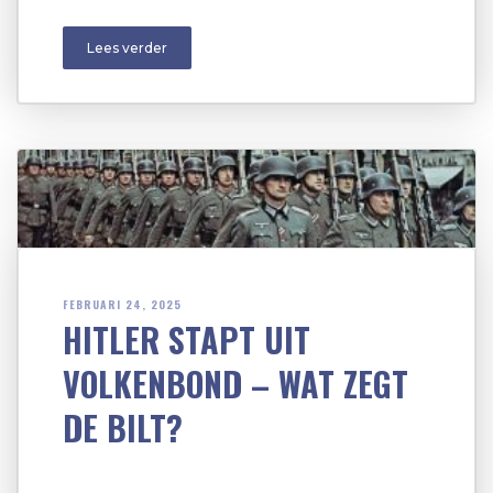
Lees verder
FEBRUARI 24, 2025
HITLER STAPT UIT
VOLKENBOND – WAT ZEGT
DE BILT?