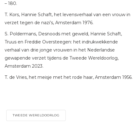
– 180.
T. Kors, Hannie Schaft, het levensverhaal van een vrouw in
verzet tegen de nazi’s, Amsterdam 1976.
S. Poldermans, Desnoods met geweld, Hannie Schaft,
Truus en Freddie Oversteegen: het indrukwekkende
verhaal van drie jonge vrouwen in het Nederlandse
gewapende verzet tijdens de Tweede Wereldoorlog,
Amsterdam 2023.
T. de Vries, het meisje met het rode haar, Amsterdam 1956.
TWEEDE WERELDOORLOG