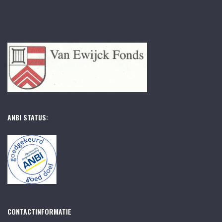
ANBI STATUS:
CONTACTINFORMATIE