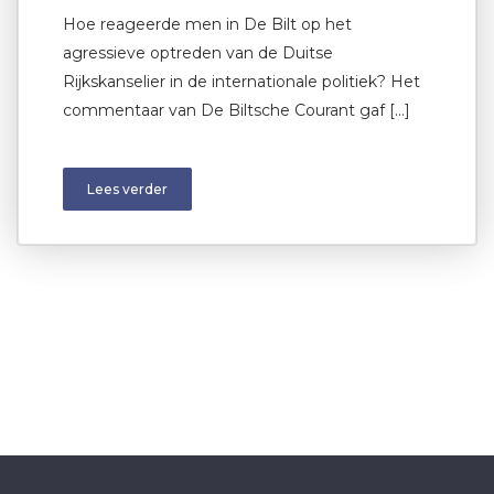
Hoe reageerde men in De Bilt op het
agressieve optreden van de Duitse
Rijkskanselier in de internationale politiek? Het
commentaar van De Biltsche Courant gaf […]
Lees verder