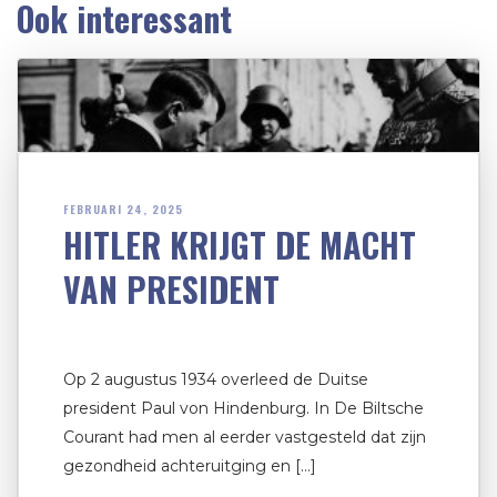
Ook interessant
FEBRUARI 24, 2025
HITLER KRIJGT DE MACHT
VAN PRESIDENT
Op 2 augustus 1934 overleed de Duitse
president Paul von Hindenburg. In De Biltsche
Courant had men al eerder vastgesteld dat zijn
gezondheid achteruitging en […]