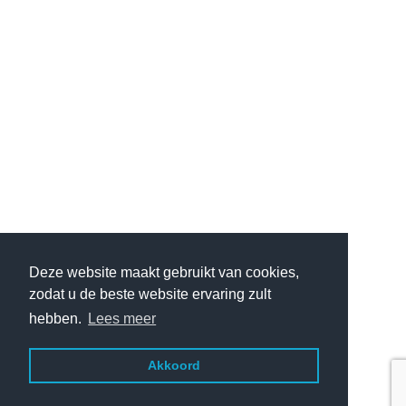
Deze website maakt gebruikt van cookies,
zodat u de beste website ervaring zult
hebben.
Lees meer
Akkoord