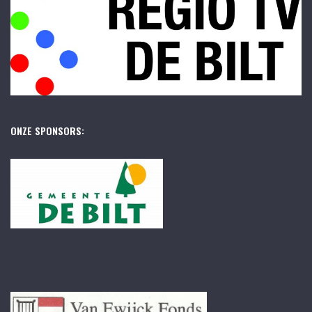
ONZE SPONSORS: