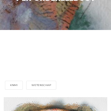
KNMI
WETENSCHAP