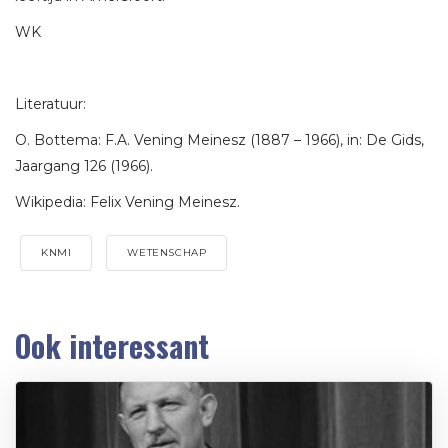
WK
Literatuur:
O. Bottema: F.A. Vening Meinesz (1887 – 1966), in: De Gids,
Jaargang 126 (1966).
Wikipedia: Felix Vening Meinesz.
KNMI
WETENSCHAP
Ook interessant