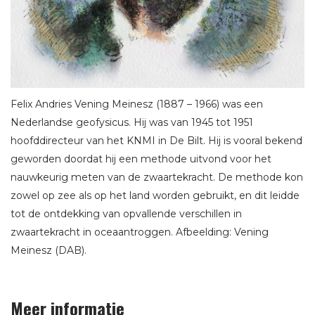
Felix Andries Vening Meinesz (1887 – 1966) was een
Nederlandse geofysicus. Hij was van 1945 tot 1951
hoofddirecteur van het KNMI in De Bilt. Hij is vooral bekend
geworden doordat hij een methode uitvond voor het
nauwkeurig meten van de zwaartekracht. De methode kon
zowel op zee als op het land worden gebruikt, en dit leidde
tot de ontdekking van opvallende verschillen in
zwaartekracht in oceaantroggen. Afbeelding: Vening
Meinesz (DAB).
Meer informatie