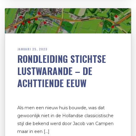
JANUARI 25, 2023
RONDLEIDING STICHTSE
LUSTWARANDE – DE
ACHTTIENDE EEUW
Als men een nieuw huis bouwde, was dat
gewoonlijk niet in de Hollandse classicistische
stijl die bekend werd door Jacob van Campen
maar in een […]