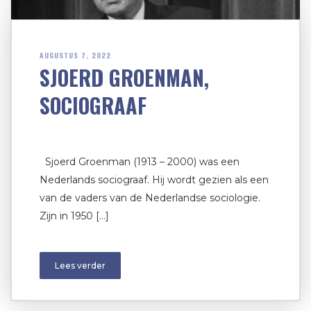
AUGUSTUS 7, 2022
SJOERD GROENMAN,
SOCIOGRAAF
Sjoerd Groenman (1913 – 2000) was een
Nederlands sociograaf. Hij wordt gezien als een
van de vaders van de Nederlandse sociologie.
Zijn in 1950 […]
Lees verder