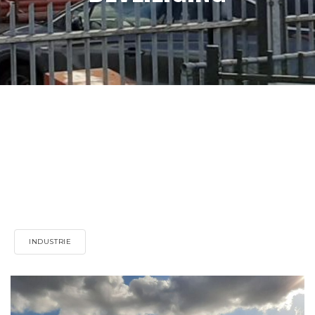
INDUSTRIE