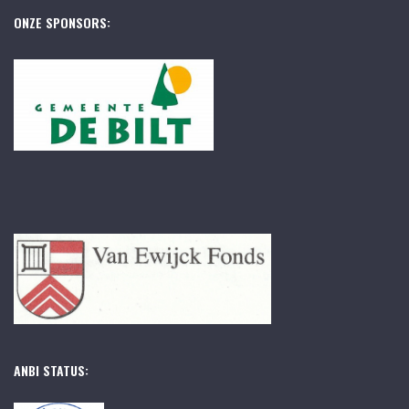
ONZE SPONSORS:
ANBI STATUS: