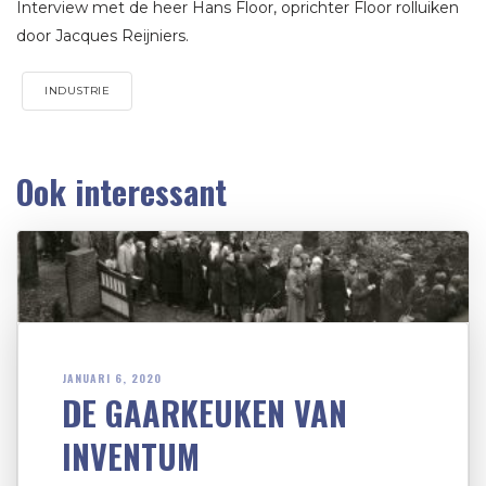
Interview met de heer Hans Floor, oprichter Floor rolluiken
door Jacques Reijniers.
INDUSTRIE
Ook interessant
JANUARI 6, 2020
DE GAARKEUKEN VAN
INVENTUM