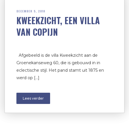
DECEMBER 5, 2018
KWEEKZICHT, EEN VILLA
VAN COPIJN
Afgebeeld is de villa Kweekzicht aan de
Groenekanseweg 60, die is gebouwd in in
eclectische stijl. Het pand stamt uit 1875 en
werd op […]
Lees verder