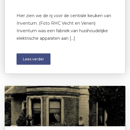
Hier zien we de rij voor de centrale keuken van
Inventum. (Foto RHC Vecht en Venen)
Inventum was een fabriek van huishoudelijke
elektrische apparaten aan […]
Lees verder