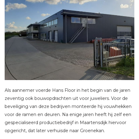
Als aannemer voerde Hans Floor in het begin van de jaren
zeventig ook bouwopdrachten uit voor juweliers. Voor de
beveiliging van deze bedrijven monteerde hij vouwhekken
voor de ramen en deuren. Na enige jaren heeft hij zelf een
gespecialiseerd productiebedrijf in Maartensdijk hiervoor
opgericht, dat later verhuisde naar Groenekan.