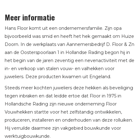
Meer informatie
Hans Floor komt uit een ondernemersfamilie. Zijn opa
bijvoorbeeld was smid en heeft het hek gemaakt om Huize
Doorn. In de werkplaats van Aannemersbedrijf D. Floor & Zn
aan de Oosterspoorlaan 1 in Hollandse Rading begon hij in
het begin van de jaren zeventig een nevenactiviteit met de
in- en verkoop van stalen vouw- en valhekken voor
juweliers. Deze producten kwamen uit Engeland.
Steeds meer kochten juweliers deze hekken als beveiliging
tegen inbraken en dat leidde ertoe dat Floor in 1975 in
Hollandsche Rading zijn nieuwe onderneming Floor
Vouwhekken startte voor het zelfstandig ontwikkelen,
produceren, installeren en onderhouden van deze rolluiken.
Hij verruilde daarmee zijn vakgebied bouwkunde voor
werktuigbouwkunde.