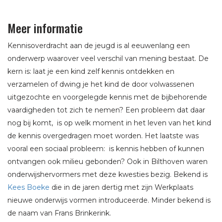
Meer informatie
Kennisoverdracht aan de jeugd is al eeuwenlang een
onderwerp waarover veel verschil van mening bestaat. De
kern is: laat je een kind zelf kennis ontdekken en
verzamelen of dwing je het kind de door volwassenen
uitgezochte en voorgelegde kennis met de bijbehorende
vaardigheden tot zich te nemen? Een probleem dat daar
nog bij komt, is op welk moment in het leven van het kind
de kennis overgedragen moet worden. Het laatste was
vooral een sociaal probleem: is kennis hebben of kunnen
ontvangen ook milieu gebonden? Ook in Bilthoven waren
onderwijshervormers met deze kwesties bezig. Bekend is
Kees Boeke
die in de jaren dertig met zijn Werkplaats
nieuwe onderwijs vormen introduceerde. Minder bekend is
de naam van Frans Brinkerink.