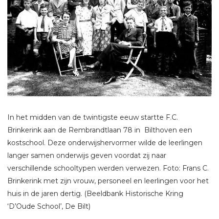
In het midden van de twintigste eeuw startte F.C.
Brinkerink aan de Rembrandtlaan 78 in Bilthoven een
kostschool. Deze onderwijshervormer wilde de leerlingen
langer samen onderwijs geven voordat zij naar
verschillende schooltypen werden verwezen. Foto: Frans C.
Brinkerink met zijn vrouw, personeel en leerlingen voor het
huis in de jaren dertig. (Beeldbank Historische Kring
‘D’Oude School’, De Bilt)