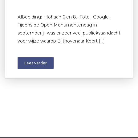
Afbeelding: Hoflaan 6 en 8. Foto: Google.
Tijdens de Open Monumentendag in
september jl. was er zeer veel publieksaandacht
voor wijze waarop Bilthovenaar Koert […]
Lees verder