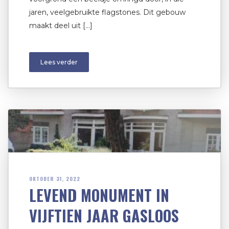
jaren, veelgebruikte flagstones. Dit gebouw
maakt deel uit […]
Lees verder
OKTOBER 31, 2022
LEVEND MONUMENT IN
VIJFTIEN JAAR GASLOOS