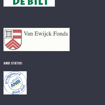
ANBI STATUS: