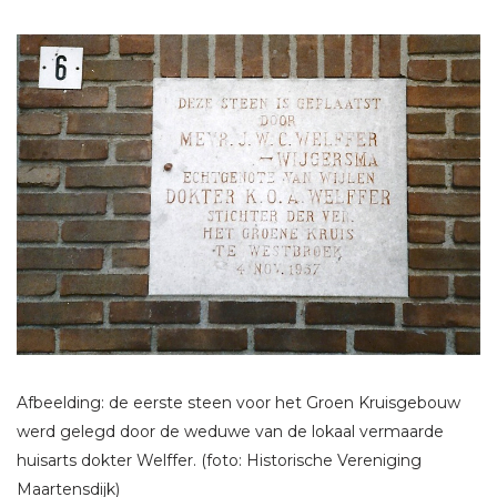
Afbeelding: de eerste steen voor het Groen Kruisgebouw
werd gelegd door de weduwe van de lokaal vermaarde
huisarts dokter Welffer. (foto: Historische Vereniging
Maartensdijk)