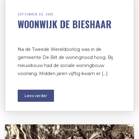
SEPTEMBER 23, 2019
WOONWIJK DE BIESHAAR
Na de Tweede Wereldoorlog was in de
gemeente De Bilt de woningnood hoog. Bij
nieuwbouw had de sociale woningbouw
voorrang. Midden jaren vijftig kwam er […]
Lees verder