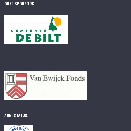
ONZE SPONSORS:
ANBI STATUS: