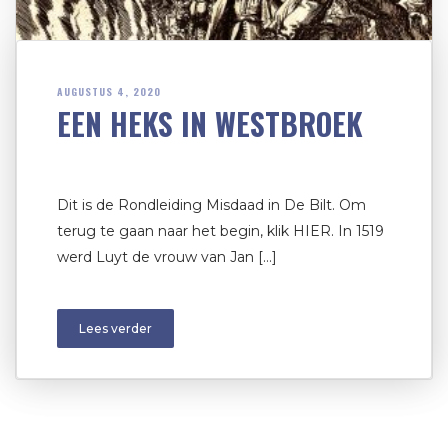
AUGUSTUS 4, 2020
EEN HEKS IN WESTBROEK
Dit is de Rondleiding Misdaad in De Bilt. Om
terug te gaan naar het begin, klik HIER. In 1519
werd Luyt de vrouw van Jan […]
Lees verder