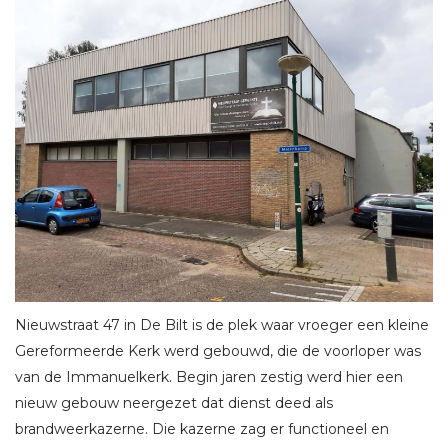
Nieuwstraat 47 in De Bilt is de plek waar vroeger een kleine
Gereformeerde Kerk werd gebouwd, die de voorloper was
van de Immanuelkerk. Begin jaren zestig werd hier een
nieuw gebouw neergezet dat dienst deed als
brandweerkazerne. Die kazerne zag er functioneel en