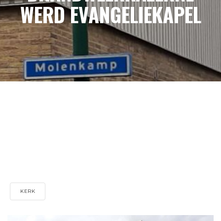
WERD EVANGELIEKAPEL
KERK