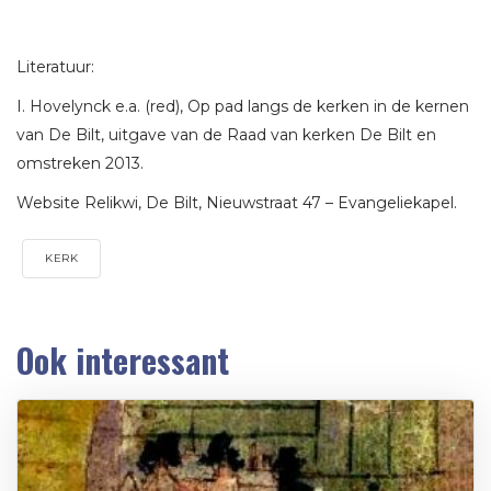
Literatuur:
I. Hovelynck e.a. (red), Op pad langs de kerken in de kernen
van De Bilt, uitgave van de Raad van kerken De Bilt en
omstreken 2013.
Website Relikwi, De Bilt, Nieuwstraat 47 – Evangeliekapel.
KERK
Ook interessant