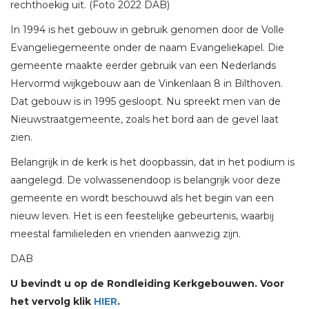
rechthoekig uit. (Foto 2022 DAB)
In 1994 is het gebouw in gebruik genomen door de Volle
Evangeliegemeente onder de naam Evangeliekapel. Die
gemeente maakte eerder gebruik van een Nederlands
Hervormd wijkgebouw aan de Vinkenlaan 8 in Bilthoven.
Dat gebouw is in 1995 gesloopt. Nu spreekt men van de
Nieuwstraatgemeente, zoals het bord aan de gevel laat
zien.
Belangrijk in de kerk is het doopbassin, dat in het podium is
aangelegd. De volwassenendoop is belangrijk voor deze
gemeente en wordt beschouwd als het begin van een
nieuw leven. Het is een feestelijke gebeurtenis, waarbij
meestal familieleden en vrienden aanwezig zijn.
DAB
U bevindt u op de Rondleiding Kerkgebouwen. Voor
het vervolg klik
HIER
.