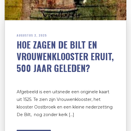
AUGUSTUS 2, 2025
HOE ZAGEN DE BILT EN
VROUWENKLOOSTER ERUIT,
500 JAAR GELEDEN?
Afgebeeld is een uitsnede een originele kaart
uit 1525. Te zien zijn Vrouwenklooster, het
klooster Oostbroek en een kleine nederzetting
De Bilt, nog zonder kerk […]