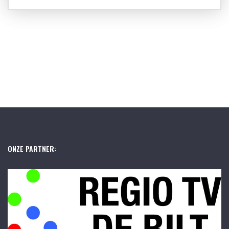
ONZE PARTNER: