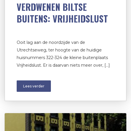
VERDWENEN BILTSE
BUITENS: VRIJHEIDSLUST
Ooit lag aan de noordzijde van de
Utrechtseweg, ter hoogte van de huidige
huisnummers 322-324 de kleine buitenplaats
Vrijheidslust. Er is daarvan niets meer over, […]
Lees verder