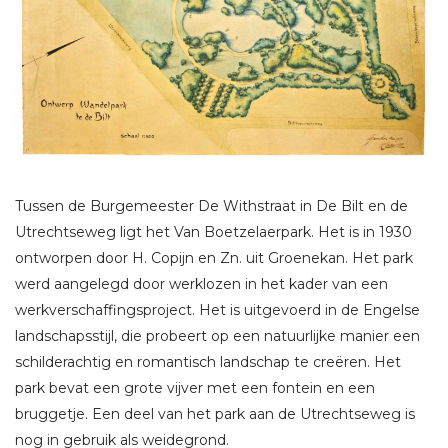
Tussen de Burgemeester De Withstraat in De Bilt en de
Utrechtseweg ligt het Van Boetzelaerpark. Het is in 1930
ontworpen door H. Copijn en Zn. uit Groenekan. Het park
werd aangelegd door werklozen in het kader van een
werkverschaffingsproject. Het is uitgevoerd in de Engelse
landschapsstijl, die probeert op een natuurlijke manier een
schilderachtig en romantisch landschap te creëren. Het
park bevat een grote vijver met een fontein en een
bruggetje. Een deel van het park aan de Utrechtseweg is
nog in gebruik als weidegrond.