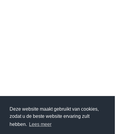
Deze website maakt gebruikt van cookies,
zodat u de beste website ervaring zult
hebben.
Lees meer