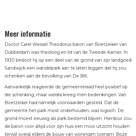
Meer informatie
Doctor Carel Wessel Theodorus baron van Boetzelaer van
Dubbeldam was theoloog en lid van de Tweede Kamer. In
1930 besloot hij op een deel van de grond van zijn landgoed
Sandwijck een wandelpark aan te laten leggen dat hij zou
schenken aan de bevolking van De Bilt.
Aanvankelijk reageerde de gemeenteraad heel positief op
die schenking, maar weldra kreeg men bedenkingen. Van
Boetzelaer had namelijk voorwaarden gesteld. Dat de
gemeente het park most onderhouden, was logisch. De
grond moest eeuwig als park bestemd blijven. Hierdoor zou
de baron voor altijd voor zijn huis een mooi uitzicht houden
terwijl overal elders de bouw van woningen toenam. Boze