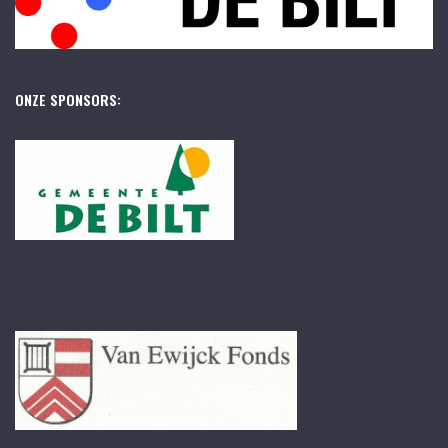
ONZE SPONSORS: