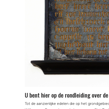
U bent hier op de rondleiding over d
Tot de aanzienlijke edelen die op het grondgebi