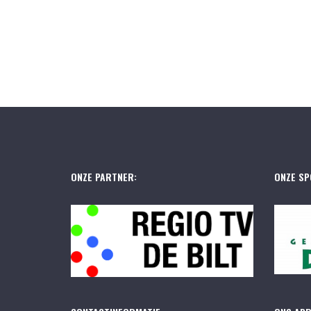
ONZE PARTNER:
ONZE SP