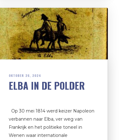
OKTOBER 26, 2024
ELBA IN DE POLDER
Op 30 mei 1814 werd keizer Napoleon
verbannen naar Elba, ver weg van
Frankrijk en het politieke toneel in
Wenen waar internationale