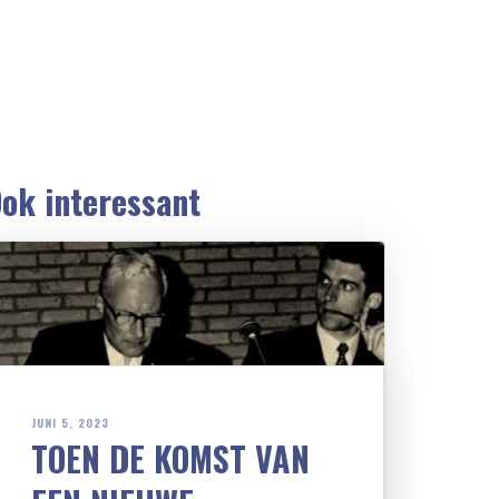
ok interessant
JUNI 5, 2023
TOEN DE KOMST VAN