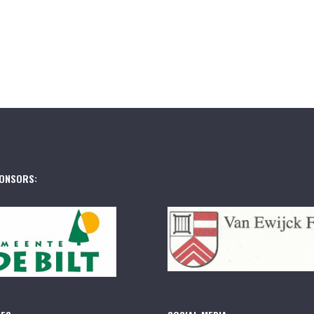
ONSORS: