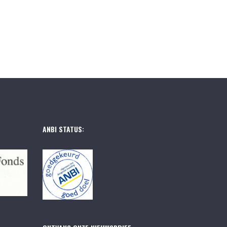
ANBI STATUS: