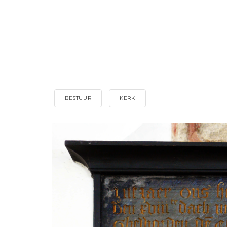
BESTUUR
KERK