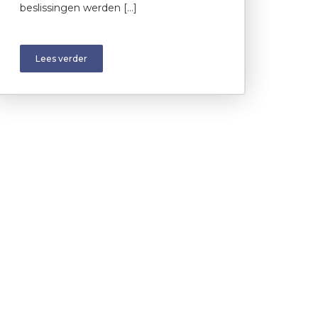
beslissingen werden […]
Lees verder