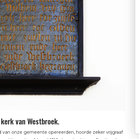
e kerk van Westbroek.
ed van onze gemeente opereerden, hoorde zeker vrijgraaf